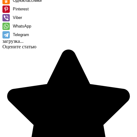
Одноклассники
Pinterest
Viber
WhatsApp
Telegram
загрузка...
Оцените статью