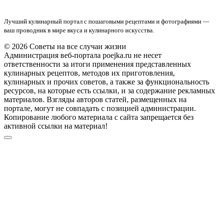
Лучший кулинарный портал с пошаговыми рецептами и фотографиями —
ваш проводник в мире вкуса и кулинарного искусства.
© 2026 Советы на все случаи жизни
Администрация веб-портала poejka.ru не несет
ответственности за итоги применения представленных
кулинарных рецептов, методов их приготовления,
кулинарных и прочих советов, а также за функциональность
ресурсов, на которые есть ссылки, и за содержание рекламных
материалов. Взгляды авторов статей, размещенных на
портале, могут не совпадать с позицией администрации.
Копирование любого материала с сайта запрещается без
активной ссылки на материал!