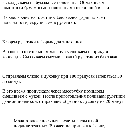
выкладываем на бумажные полотенца. Обмакиваем
пластинки бумажными полотенцами от лишней влаги.
Выкладываем на пластины баклажана фарш по всей
поверхности, скручиваем в рулетики.
Кладем рулетики в форму для запекания.
В чаше с растительным маслом смешиваем паприку и
кориандр. Смазываем смесью каждый рулетик из баклажана.
Отправляем блюдо в духовку при 180 градусах запекаться 30-
35 минут.
В это время пропускаем через мясорубку помидоры,
смешиваем с мукой. После приготовления поливаем рулетики
данной подливой, отправляем обратно в духовку на 20 минут.
Можно также посыпать рулеты в томатной
подливе зеленью. В качестве приправ к фаршу