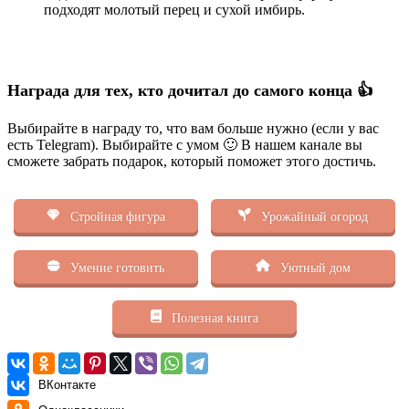
подходят молотый перец и сухой имбирь.
Награда для тех, кто дочитал до самого конца 👍
Выбирайте в награду то, что вам больше нужно (если у вас
есть Telegram). Выбирайте с умом 🙂 В нашем канале вы
сможете забрать подарок, который поможет этого достичь.
Стройная фигура
Урожайный огород
Умение готовить
Уютный дом
Полезная книга
ВКонтакте