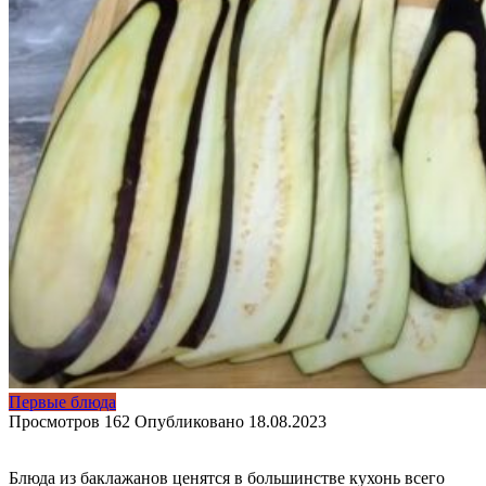
Первые блюда
Просмотров
162
Опубликовано
18.08.2023
Блюда из баклажанов ценятся в большинстве кухонь всего