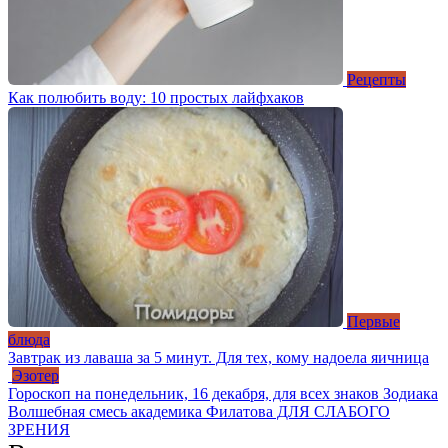
Рецепты
Как полюбить воду: 10 простых лайфхаков
Первые
блюда
Завтрак из лаваша за 5 минут. Для тех, кому надоела яичница
Эзотер
Гороскоп на понедельник, 16 декабря, для всех знаков Зодиака
Волшебная смесь академика Филатова ДЛЯ СЛАБОГО
ЗРЕНИЯ