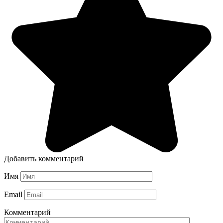
Добавить комментарий
Имя
Email
Комментарий