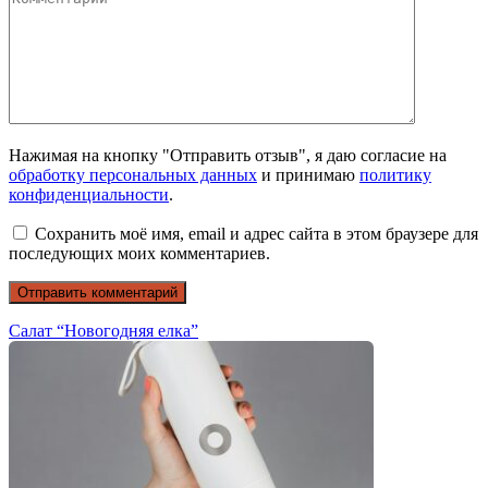
Нажимая на кнопку "Отправить отзыв", я даю согласие на
обработку персональных данных
и принимаю
политику
конфиденциальности
.
Сохранить моё имя, email и адрес сайта в этом браузере для
последующих моих комментариев.
Салат “Новогодняя елка”