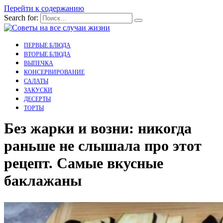
Перейти к содержанию
Search for:
ПЕРВЫЕ БЛЮДА
ВТОРЫЕ БЛЮДА
ВЫПЕЧКА
КОНСЕРВИРОВАНИЕ
САЛАТЫ
ЗАКУСКИ
ДЕСЕРТЫ
ТОРТЫ
Без жарки и возни: никогда
раньше не слышала про этот
рецепт. Самые вкусные
баклажаны