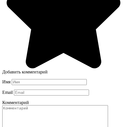
Добавить комментарий
Имя
Email
Комментарий