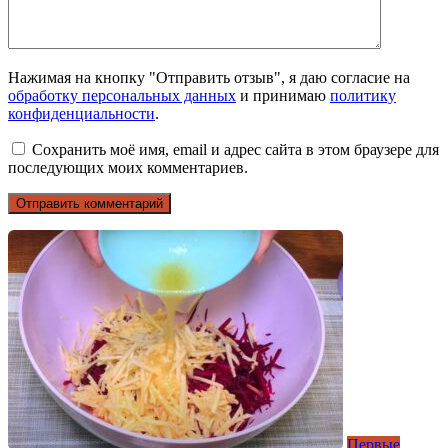
Нажимая на кнопку "Отправить отзыв", я даю согласие на
обработку персональных данных
и принимаю
политику
конфиденциальности
.
Сохранить моё имя, email и адрес сайта в этом браузере для
последующих моих комментариев.
Первые