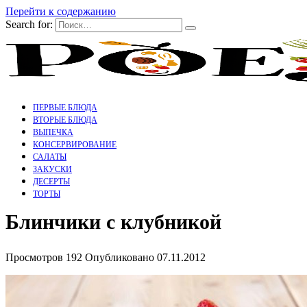
Перейти к содержанию
Search for:
ПЕРВЫЕ БЛЮДА
ВТОРЫЕ БЛЮДА
ВЫПЕЧКА
КОНСЕРВИРОВАНИЕ
САЛАТЫ
ЗАКУСКИ
ДЕСЕРТЫ
ТОРТЫ
Блинчики с клубникой
Просмотров
192
Опубликовано
07.11.2012