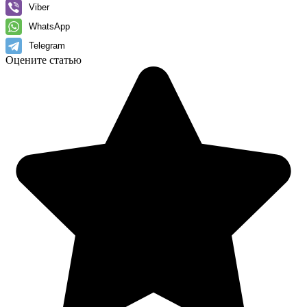
Viber
WhatsApp
Telegram
Оцените статью