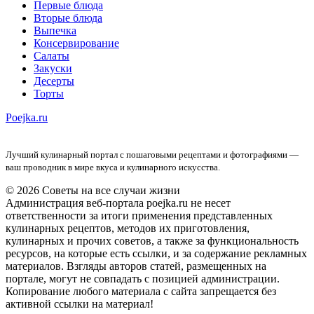
Первые блюда
Вторые блюда
Выпечка
Консервирование
Салаты
Закуски
Десерты
Торты
Poejka.ru
Лучший кулинарный портал с пошаговыми рецептами и фотографиями —
ваш проводник в мире вкуса и кулинарного искусства.
© 2026 Советы на все случаи жизни
Администрация веб-портала poejka.ru не несет
ответственности за итоги применения представленных
кулинарных рецептов, методов их приготовления,
кулинарных и прочих советов, а также за функциональность
ресурсов, на которые есть ссылки, и за содержание рекламных
материалов. Взгляды авторов статей, размещенных на
портале, могут не совпадать с позицией администрации.
Копирование любого материала с сайта запрещается без
активной ссылки на материал!