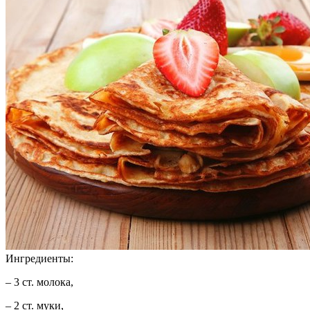
Ингредиенты:
– 3 ст. молока,
– 2 ст. муки,