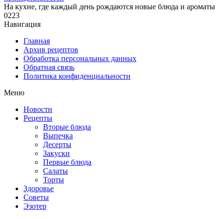
На кухне, где каждый день рождаются новые блюда и ароматы
0
223
Навигация
Главная
Архив рецептов
Обработка персональных данных
Обратная связь
Политика конфиденциальности
Меню
Новости
Рецепты
Вторые блюда
Выпечка
Десерты
Закуски
Первые блюда
Салаты
Торты
Здоровье
Советы
Эзотер