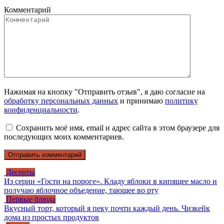
Комментарий
Нажимая на кнопку "Отправить отзыв", я даю согласие на
обработку персональных данных
и принимаю
политику
конфиденциальности
.
Сохранить моё имя, email и адрес сайта в этом браузере для
последующих моих комментариев.
Десерты
Из серии «Гости на пороге». Кладу яблоки в кипящее масло и
получаю яблочное объедение, тающее во рту
Первые блюда
Вкусный торт, который я пеку почти каждый день. Чизкейк
дома из простых продуктов