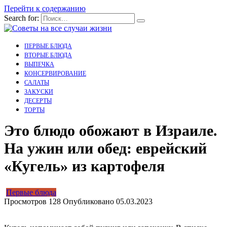
Перейти к содержанию
Search for:
ПЕРВЫЕ БЛЮДА
ВТОРЫЕ БЛЮДА
ВЫПЕЧКА
КОНСЕРВИРОВАНИЕ
САЛАТЫ
ЗАКУСКИ
ДЕСЕРТЫ
ТОРТЫ
Это блюдо обожают в Израиле.
На ужин или обед: еврейский
«Кугель» из картофеля
Первые блюда
Просмотров
128
Опубликовано
05.03.2023