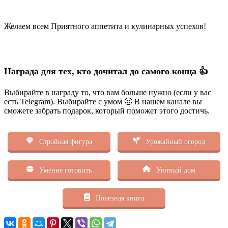
Желаем всем Приятного аппетита и кулинарных успехов!
Награда для тех, кто дочитал до самого конца 👍
Выбирайте в награду то, что вам больше нужно (если у вас
есть Telegram). Выбирайте с умом 🙂 В нашем канале вы
сможете забрать подарок, который поможет этого достичь.
Стройная фигура
Урожайный огород
Умение готовить
Уютный дом
Полезная книга