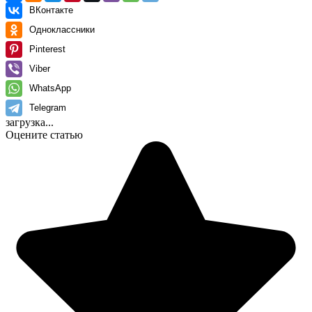
ВКонтакте
Одноклассники
Pinterest
Viber
WhatsApp
Telegram
загрузка...
Оцените статью