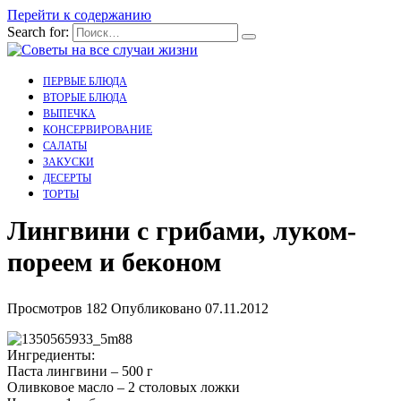
Перейти к содержанию
Search for:
ПЕРВЫЕ БЛЮДА
ВТОРЫЕ БЛЮДА
ВЫПЕЧКА
КОНСЕРВИРОВАНИЕ
САЛАТЫ
ЗАКУСКИ
ДЕСЕРТЫ
ТОРТЫ
Лингвини с грибами, луком-
пореем и беконом
Просмотров
182
Опубликовано
07.11.2012
Ингредиенты:
Паста лингвини – 500 г
Оливковое масло – 2 столовых ложки