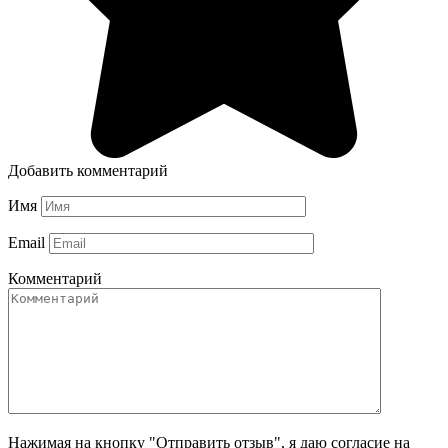
Добавить комментарий
Имя
Email
Комментарий
Нажимая на кнопку "Отправить отзыв", я даю согласие на