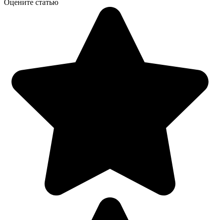
Оцените статью