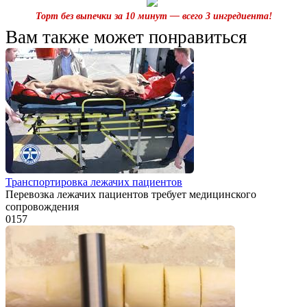
Торт без выпечки за 10 минут — всего 3 ингредиента!
Вам также может понравиться
Транспортировка лежачих пациентов
Перевозка лежачих пациентов требует медицинского
сопровождения
0
157