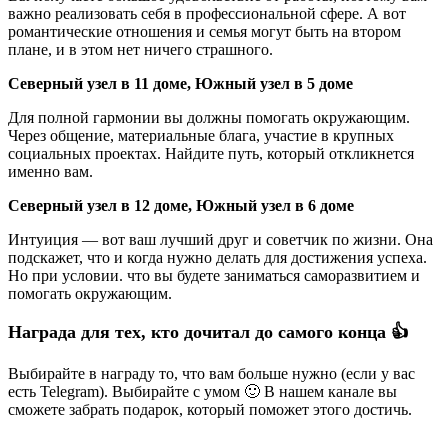
важно реализовать себя в профессиональной сфере. А вот
романтические отношения и семья могут быть на втором
плане, и в этом нет ничего страшного.
Северный узел в 11 доме, Южный узел в 5 доме
Для полной гармонии вы должны помогать окружающим.
Через общение, материальные блага, участие в крупных
социальных проектах. Найдите путь, который откликнется
именно вам.
Северный узел в 12 доме, Южный узел в 6 доме
Интуиция — вот ваш лучший друг и советчик по жизни. Она
подскажет, что и когда нужно делать для достижения успеха.
Но при условии. что вы будете заниматься саморазвитием и
помогать окружающим.
Награда для тех, кто дочитал до самого конца 👍
Выбирайте в награду то, что вам больше нужно (если у вас
есть Telegram). Выбирайте с умом 🙂 В нашем канале вы
сможете забрать подарок, который поможет этого достичь.