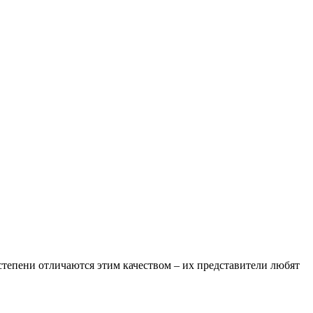
степени отличаются этим качеством – их представители любят