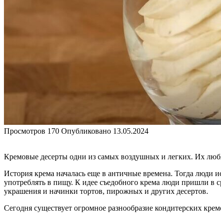
Просмотров
170
Опубликовано
13.05.2024
Кремовые десерты одни из самых воздушных и легких. Их любя
История крема началась еще в античные времена. Тогда люди ис
употреблять в пищу. К идее съедобного крема люди пришли в с
украшения и начинки тортов, пирожных и других десертов.
Сегодня существует огромное разнообразие кондитерских крем