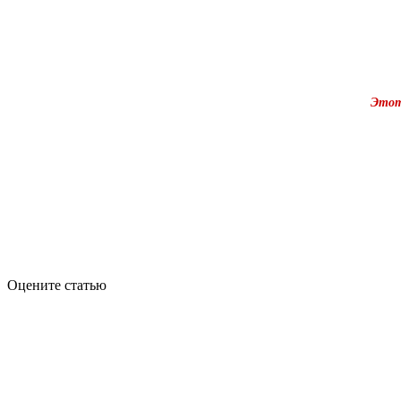
Этот
Оцените статью