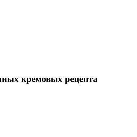
ычных кремовых рецепта