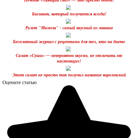
Печенье «Тающий снег» — это просто бомба!
Бисквит, который получается всегда!
Рулет "Мимоза" - самый вкусный из лаваша
Бесплатный журнал с рецептами для тех, кто на диете
Салат «Суши» — невероятно вкусно, не отличить от
настоящих!
Этот салат не просто так получил название королевский
Оцените статью