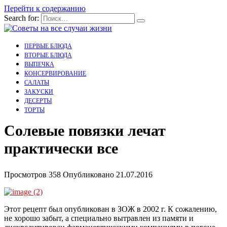
Перейти к содержанию
Search for:
ПЕРВЫЕ БЛЮДА
ВТОРЫЕ БЛЮДА
ВЫПЕЧКА
КОНСЕРВИРОВАНИЕ
САЛАТЫ
ЗАКУСКИ
ДЕСЕРТЫ
ТОРТЫ
Солевые повязки лечат
практически все
Просмотров
358
Опубликовано
21.07.2016
Этот рецепт был опубликован в ЗОЖ в 2002 г. К сожалению,
не хорошо забыт, а специально вытравлен из памяти и