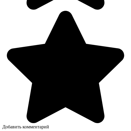
Добавить комментарий