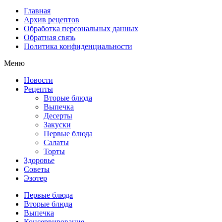
Главная
Архив рецептов
Обработка персональных данных
Обратная связь
Политика конфиденциальности
Меню
Новости
Рецепты
Вторые блюда
Выпечка
Десерты
Закуски
Первые блюда
Салаты
Торты
Здоровье
Советы
Эзотер
Первые блюда
Вторые блюда
Выпечка
Консервирование