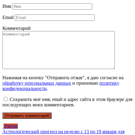
Имя
Email
Комментарий
Нажимая на кнопку "Отправить отзыв", я даю согласие на
обработку персональных данных
и принимаю
политику
конфиденциальности
.
Сохранить моё имя, email и адрес сайта в этом браузере для
последующих моих комментариев.
Эзотер
Астрологический прогноз на неделю с 13 по 19 января для