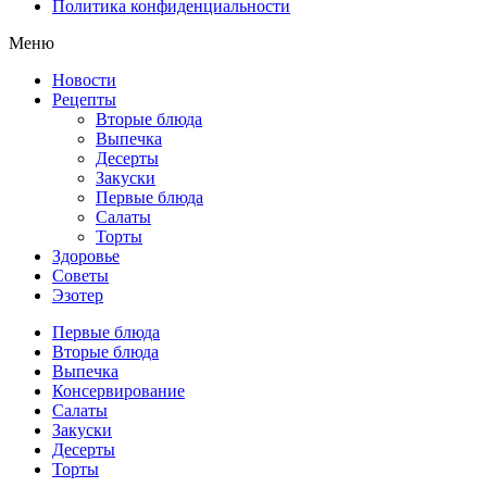
Политика конфиденциальности
Меню
Новости
Рецепты
Вторые блюда
Выпечка
Десерты
Закуски
Первые блюда
Салаты
Торты
Здоровье
Советы
Эзотер
Первые блюда
Вторые блюда
Выпечка
Консервирование
Салаты
Закуски
Десерты
Торты