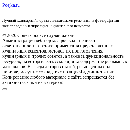
Poejka.ru
Лучший кулинарный портал с пошаговыми рецептами и фотографиями —
ваш проводник в мире вкуса и кулинарного искусства.
© 2026 Советы на все случаи жизни
Администрация веб-портала poejka.ru не несет
ответственности за итоги применения представленных
кулинарных рецептов, методов их приготовления,
кулинарных и прочих советов, а также за функциональность
ресурсов, на которые есть ссылки, и за содержание рекламных
материалов. Взгляды авторов статей, размещенных на
портале, могут не совпадать с позицией администрации.
Копирование любого материала с сайта запрещается без
активной ссылки на материал!