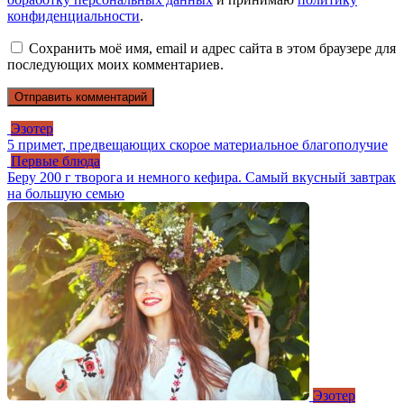
конфиденциальности
.
Сохранить моё имя, email и адрес сайта в этом браузере для
последующих моих комментариев.
Эзотер
5 примет, предвещающих скорое материальное благополучие
Первые блюда
Беру 200 г творога и немного кефира. Самый вкусный завтрак
на большую семью
Эзотер