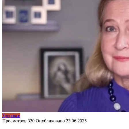
Здоровье
Просмотров
320
Опубликовано
23.06.2025