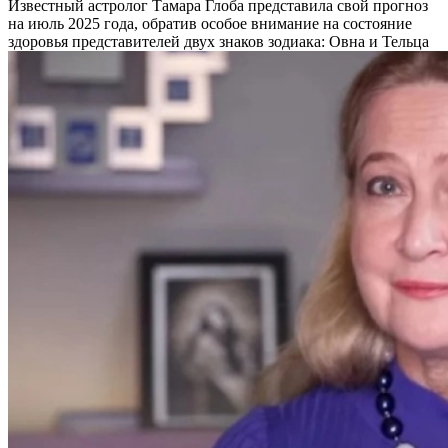
Известный астролог Тамара Глоба представила свой прогноз
на июль 2025 года, обратив особое внимание на состояние
здоровья представителей двух знаков зодиака: Овна и Тельца