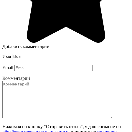
Добавить комментарий
Имя
Email
Комментарий
Нажимая на кнопку "Отправить отзыв", я даю согласие на
обработку персональных данных
и принимаю
политику