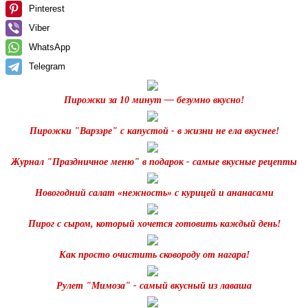
Pinterest
Viber
WhatsApp
Telegram
Пирожки за 10 минут — безумно вкусно!
Пирожки "Варзэре" с капустой - в жизни не ела вкуснее!
Журнал "Праздничное меню" в подарок - самые вкусные рецепты
Новогодний салат «нежность» с курицей и ананасами
Пирог с сыром, который хочется готовить каждый день!
Как просто очистить сковороду от нагара!
Рулет "Мимоза" - самый вкусный из лаваша