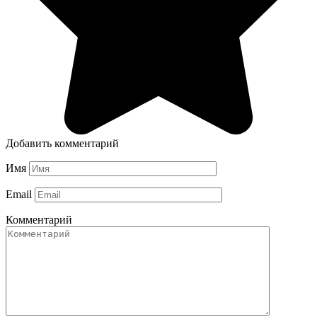
Добавить комментарий
Имя
Email
Комментарий