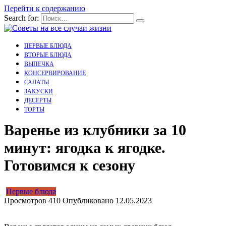
Перейти к содержанию
Search for:
ПЕРВЫЕ БЛЮДА
ВТОРЫЕ БЛЮДА
ВЫПЕЧКА
КОНСЕРВИРОВАНИЕ
САЛАТЫ
ЗАКУСКИ
ДЕСЕРТЫ
ТОРТЫ
Варенье из клубники за 10
минут: ягодка к ягодке.
Готовимся к сезону
Первые блюда
Просмотров
410
Опубликовано
12.05.2023