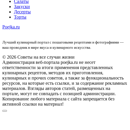
Салаты
Закуски
Десерты
Торты
Poejka.ru
Лучший кулинарный портал с пошаговыми рецептами и фотографиями —
ваш проводник в мире вкуса и кулинарного искусства.
© 2026 Советы на все случаи жизни
Администрация веб-портала poejka.ru не несет
ответственности за итоги применения представленных
кулинарных рецептов, методов их приготовления,
кулинарных и прочих советов, а также за функциональность
ресурсов, на которые есть ссылки, и за содержание рекламных
материалов. Взгляды авторов статей, размещенных на
портале, могут не совпадать с позицией администрации.
Копирование любого материала с сайта запрещается без
активной ссылки на материал!