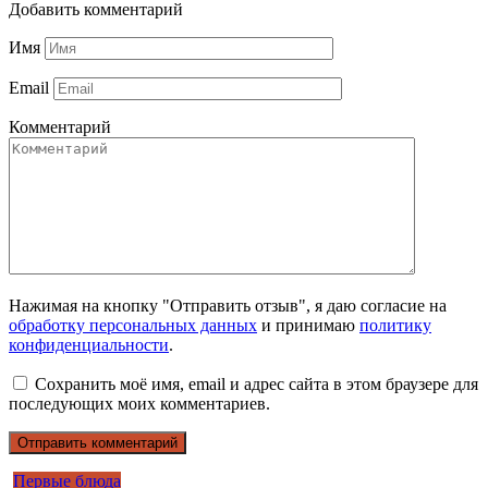
Добавить комментарий
Имя
Email
Комментарий
Нажимая на кнопку "Отправить отзыв", я даю согласие на
обработку персональных данных
и принимаю
политику
конфиденциальности
.
Сохранить моё имя, email и адрес сайта в этом браузере для
последующих моих комментариев.
Первые блюда