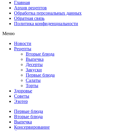
Главная
Архив рецептов
Обработка персональных данных
Обратная связь
Политика конфиденциальности
Меню
Новости
Рецепты
Вторые блюда
Выпечка
Десерты
Закуски
Первые блюда
Салаты
Торты
Здоровье
Советы
Эзотер
Первые блюда
Вторые блюда
Выпечка
Консервирование