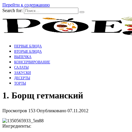
Перейти к содержанию
Search for:
ПЕРВЫЕ БЛЮДА
ВТОРЫЕ БЛЮДА
ВЫПЕЧКА
КОНСЕРВИРОВАНИЕ
САЛАТЫ
ЗАКУСКИ
ДЕСЕРТЫ
ТОРТЫ
1. Борщ гетманский
Просмотров
153
Опубликовано
07.11.2012
Ингредиенты: