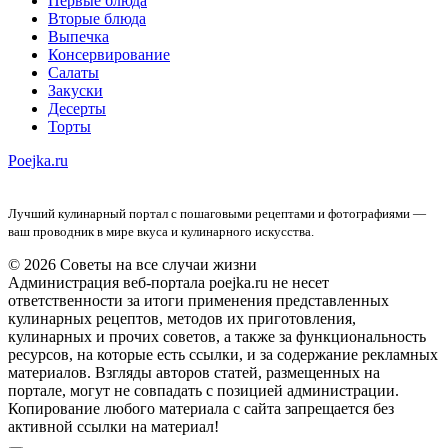
Первые блюда
Вторые блюда
Выпечка
Консервирование
Салаты
Закуски
Десерты
Торты
Poejka.ru
Лучший кулинарный портал с пошаговыми рецептами и фотографиями —
ваш проводник в мире вкуса и кулинарного искусства.
© 2026 Советы на все случаи жизни
Администрация веб-портала poejka.ru не несет
ответственности за итоги применения представленных
кулинарных рецептов, методов их приготовления,
кулинарных и прочих советов, а также за функциональность
ресурсов, на которые есть ссылки, и за содержание рекламных
материалов. Взгляды авторов статей, размещенных на
портале, могут не совпадать с позицией администрации.
Копирование любого материала с сайта запрещается без
активной ссылки на материал!