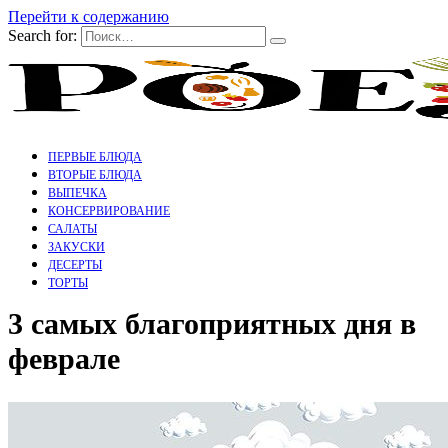
Перейти к содержанию
Search for:
ПЕРВЫЕ БЛЮДА
ВТОРЫЕ БЛЮДА
ВЫПЕЧКА
КОНСЕРВИРОВАНИЕ
САЛАТЫ
ЗАКУСКИ
ДЕСЕРТЫ
ТОРТЫ
3 самых благоприятных дня в
феврале