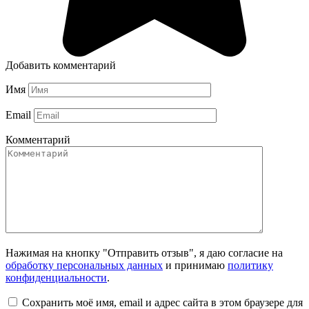
Добавить комментарий
Имя
Email
Комментарий
Нажимая на кнопку "Отправить отзыв", я даю согласие на
обработку персональных данных
и принимаю
политику
конфиденциальности
.
Сохранить моё имя, email и адрес сайта в этом браузере для