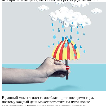
В данный момент идет самое благоприятное время года,
поэтому каждый день может встретить на пути новые