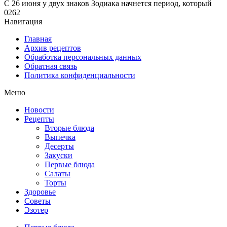
С 26 июня у двух знаков Зодиака начнется период, который
0
262
Навигация
Главная
Архив рецептов
Обработка персональных данных
Обратная связь
Политика конфиденциальности
Меню
Новости
Рецепты
Вторые блюда
Выпечка
Десерты
Закуски
Первые блюда
Салаты
Торты
Здоровье
Советы
Эзотер