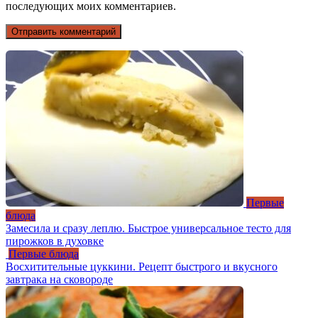
последующих моих комментариев.
Первые
блюда
Замесила и сразу леплю. Быстрое универсальное тесто для
пирожков в духовке
Первые блюда
Восхитительные цуккини. Рецепт быстрого и вкусного
завтрака на сковороде