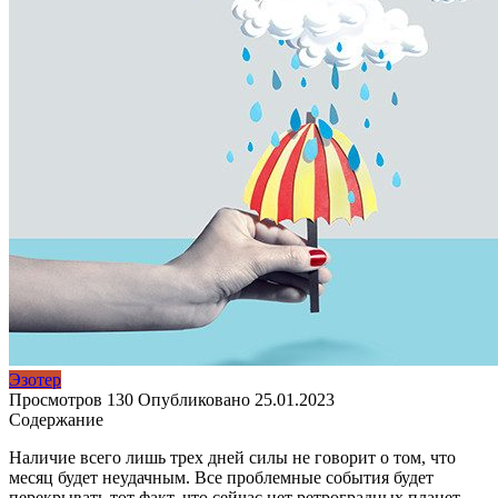
Эзотер
Просмотров
130
Опубликовано
25.01.2023
Содержание
Наличие всего лишь трех дней силы не говорит о том, что
месяц будет неудачным. Все проблемные события будет
перекрывать тот факт, что сейчас нет ретроградных планет.