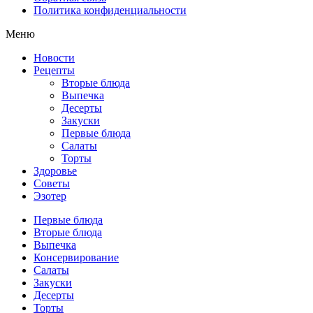
Политика конфиденциальности
Меню
Новости
Рецепты
Вторые блюда
Выпечка
Десерты
Закуски
Первые блюда
Салаты
Торты
Здоровье
Советы
Эзотер
Первые блюда
Вторые блюда
Выпечка
Консервирование
Салаты
Закуски
Десерты
Торты