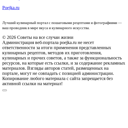
Poejka.ru
Лучший кулинарный портал с пошаговыми рецептами и фотографиями —
ваш проводник в мире вкуса и кулинарного искусства.
© 2026 Советы на все случаи жизни
Администрация веб-портала poejka.ru не несет
ответственности за итоги применения представленных
кулинарных рецептов, методов их приготовления,
кулинарных и прочих советов, а также за функциональность
ресурсов, на которые есть ссылки, и за содержание рекламных
материалов. Взгляды авторов статей, размещенных на
портале, могут не совпадать с позицией администрации.
Копирование любого материала с сайта запрещается без
активной ссылки на материал!