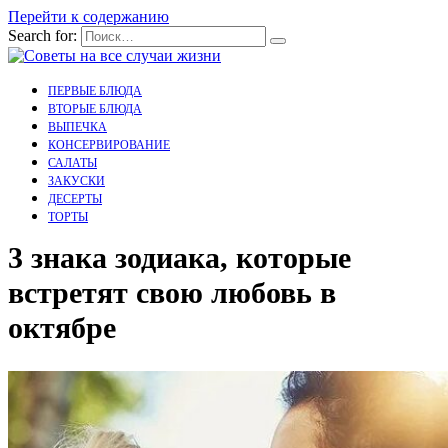
Перейти к содержанию
Search for:
ПЕРВЫЕ БЛЮДА
ВТОРЫЕ БЛЮДА
ВЫПЕЧКА
КОНСЕРВИРОВАНИЕ
САЛАТЫ
ЗАКУСКИ
ДЕСЕРТЫ
ТОРТЫ
3 знака зодиака, которые
встретят свою любовь в
октябре