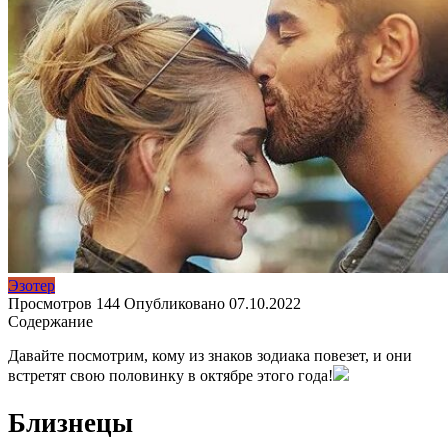
Эзотер
Просмотров
144
Опубликовано
07.10.2022
Содержание
Давайте посмотрим, кому из знаков зодиака повезет, и они
встретят свою половинку в октябре этого года!
Близнецы