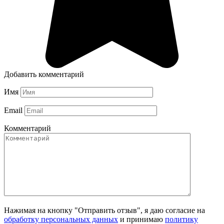
Добавить комментарий
Имя
Email
Комментарий
Нажимая на кнопку "Отправить отзыв", я даю согласие на
обработку персональных данных
и принимаю
политику