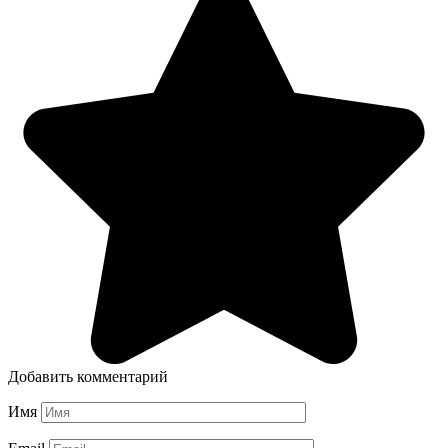
Добавить комментарий
Имя