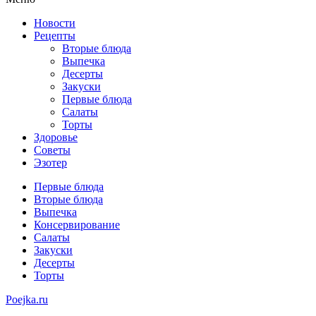
Новости
Рецепты
Вторые блюда
Выпечка
Десерты
Закуски
Первые блюда
Салаты
Торты
Здоровье
Советы
Эзотер
Первые блюда
Вторые блюда
Выпечка
Консервирование
Салаты
Закуски
Десерты
Торты
Poejka.ru