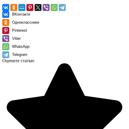
ВКонтакте
Одноклассники
Pinterest
Viber
WhatsApp
Telegram
Оцените статью