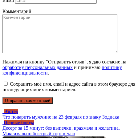
Email
Комментарий
Нажимая на кнопку "Отправить отзыв", я даю согласие на
обработку персональных данных
и принимаю
политику
конфиденциальности
.
Сохранить моё имя, email и адрес сайта в этом браузере для
последующих моих комментариев.
Эзотер
Что подарить мужчине на 23 февраля по знаку Зодиака
Первые блюда
Десерт за 15 минут: без выпечки, крахмала и желатина.
Максимально быстрый торт к чаю