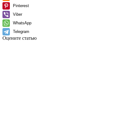
Pinterest
Viber
WhatsApp
Telegram
Оцените статью