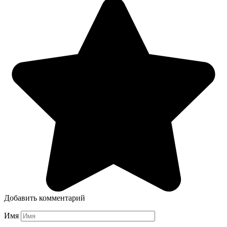
Добавить комментарий
Имя