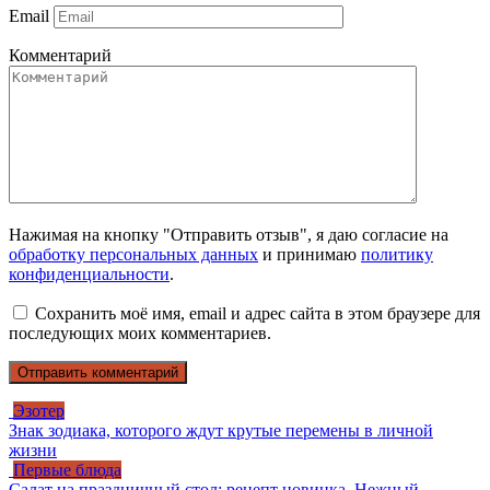
Email
Комментарий
Нажимая на кнопку "Отправить отзыв", я даю согласие на
обработку персональных данных
и принимаю
политику
конфиденциальности
.
Сохранить моё имя, email и адрес сайта в этом браузере для
последующих моих комментариев.
Эзотер
Знак зодиака, которого ждут крутые перемены в личной
жизни
Первые блюда
Салат на праздничный стол: рецепт новинка. Нежный,