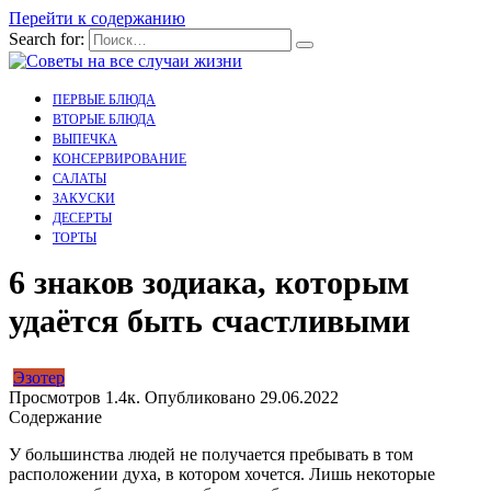
Перейти к содержанию
Search for:
ПЕРВЫЕ БЛЮДА
ВТОРЫЕ БЛЮДА
ВЫПЕЧКА
КОНСЕРВИРОВАНИЕ
САЛАТЫ
ЗАКУСКИ
ДЕСЕРТЫ
ТОРТЫ
6 знаков зодиака, которым
удаётся быть счастливыми
Эзотер
Просмотров
1.4к.
Опубликовано
29.06.2022
Содержание
У большинства людей не получается пребывать в том
расположении духа, в котором хочется. Лишь некоторые