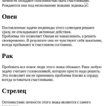
личности обладают способностью быть счастливыми.
Рождаются они под несколькими знаками зодиака.
Овен
Поставленные задачи индивиды этого созвездия решают
сразу, не откладывают активные действия.
Проблемы это позволяет Овнам не накапливать, а решать
своевременно. В результате они не чувствуют себя зажатыми,
всегда пребывают в счастливом состоянии.
Рак
Пробовать все новое люди этого знака обожают. Раки любую
задачу считают головоломкой, которую просто надо решить.
Это позволяет им не принимать проблемы близко к сердцу,
всегда оставаться счастливыми.
Стрелец
Оптимистами личности этого знака являются с самого