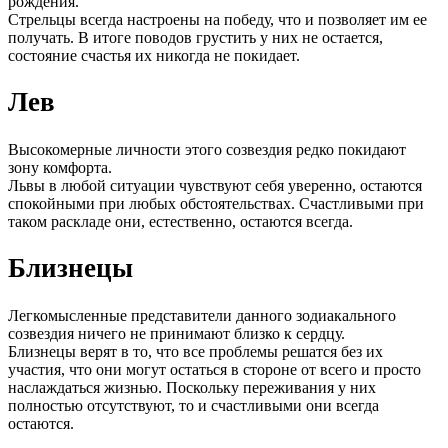
рождения.
Стрельцы всегда настроены на победу, что и позволяет им ее
получать. В итоге поводов грустить у них не остается,
состояние счастья их никогда не покидает.
Лев
Высокомерные личности этого созвездия редко покидают
зону комфорта.
Львы в любой ситуации чувствуют себя уверенно, остаются
спокойными при любых обстоятельствах. Счастливыми при
таком раскладе они, естественно, остаются всегда.
Близнецы
Легкомысленные представители данного зодиакального
созвездия ничего не принимают близко к сердцу.
Близнецы верят в то, что все проблемы решатся без их
участия, что они могут остаться в стороне от всего и просто
наслаждаться жизнью. Поскольку переживания у них
полностью отсутствуют, то и счастливыми они всегда
остаются.