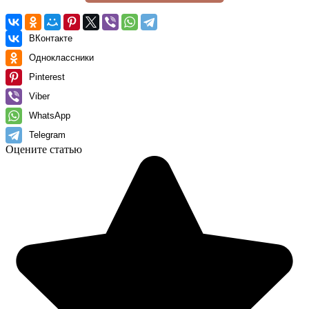
ВКонтакте
Одноклассники
Pinterest
Viber
WhatsApp
Telegram
Оцените статью