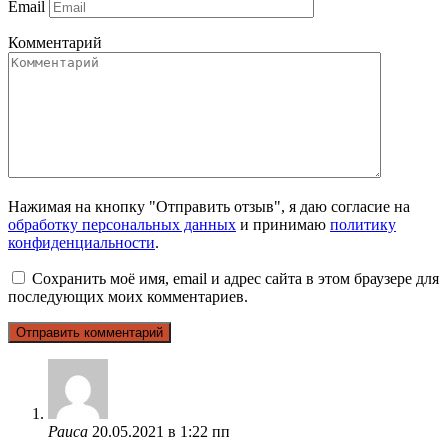
Email
Комментарий
Нажимая на кнопку "Отправить отзыв", я даю согласие на
обработку персональных данных
и принимаю
политику
конфиденциальности
.
Сохранить моё имя, email и адрес сайта в этом браузере для
последующих моих комментариев.
Раиса
20.05.2021 в 1:22 пп