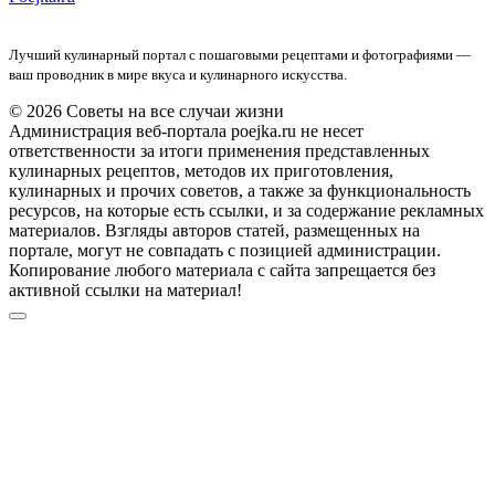
Лучший кулинарный портал с пошаговыми рецептами и фотографиями —
ваш проводник в мире вкуса и кулинарного искусства.
© 2026 Советы на все случаи жизни
Администрация веб-портала poejka.ru не несет
ответственности за итоги применения представленных
кулинарных рецептов, методов их приготовления,
кулинарных и прочих советов, а также за функциональность
ресурсов, на которые есть ссылки, и за содержание рекламных
материалов. Взгляды авторов статей, размещенных на
портале, могут не совпадать с позицией администрации.
Копирование любого материала с сайта запрещается без
активной ссылки на материал!