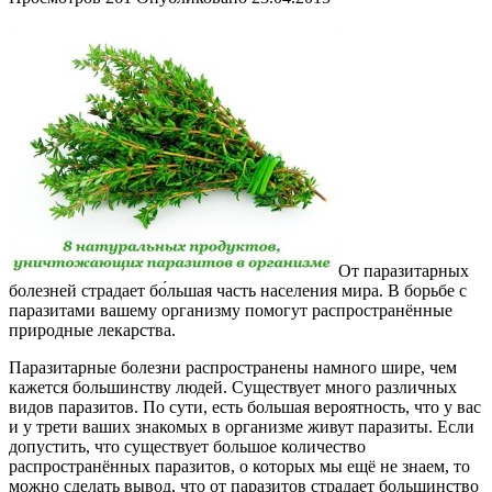
От паразитарных
болезней страдает бо́льшая часть населения мира. В борьбе с
паразитами вашему организму помогут распространённые
природные лекарства.
Паразитарные болезни распространены намного шире, чем
кажется большинству людей. Существует много различных
видов паразитов. По сути, есть большая вероятность, что у вас
и у трети ваших знакомых в организме живут паразиты. Если
допустить, что существует большое количество
распространённых паразитов, о которых мы ещё не знаем, то
можно сделать вывод, что от паразитов страдает большинство