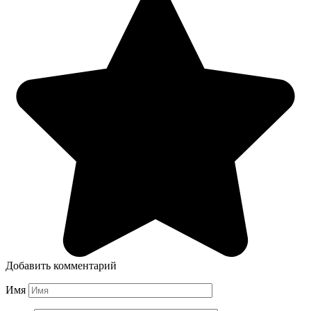
Добавить комментарий
Имя