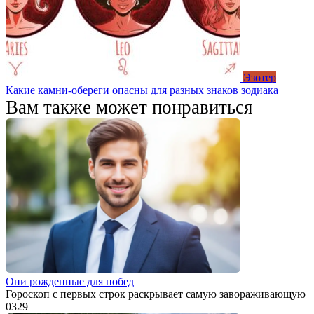
Эзотер
Какие камни-обереги опасны для разных знаков зодиака
Вам также может понравиться
Они рожденные для побед
Гороскоп с первых строк раскрывает самую завораживающую
0
329