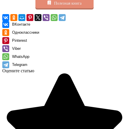
Полезная книга
ВКонтакте
Одноклассники
Pinterest
Viber
WhatsApp
Telegram
Оцените статью