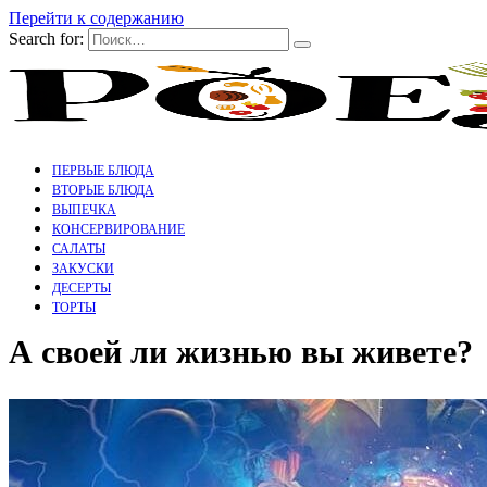
Перейти к содержанию
Search for:
ПЕРВЫЕ БЛЮДА
ВТОРЫЕ БЛЮДА
ВЫПЕЧКА
КОНСЕРВИРОВАНИЕ
САЛАТЫ
ЗАКУСКИ
ДЕСЕРТЫ
ТОРТЫ
А своей ли жизнью вы живете?