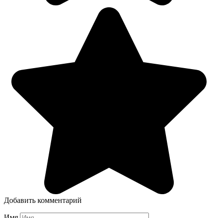
Добавить комментарий
Имя