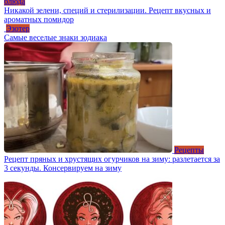
блюда
Никакой зелени, специй и стерилизации. Рецепт вкусных и
ароматных помидор
Эзотер
Самые веселые знаки зодиака
Рецепты
Рецепт пряных и хрустящих огурчиков на зиму: разлетается за
3 секунды. Консервируем на зиму