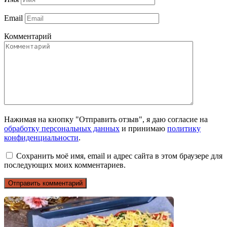
Email
Комментарий
Нажимая на кнопку "Отправить отзыв", я даю согласие на
обработку персональных данных
и принимаю
политику
конфиденциальности
.
Сохранить моё имя, email и адрес сайта в этом браузере для
последующих моих комментариев.