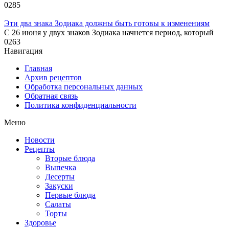
0
285
Эти два знака Зодиака должны быть готовы к изменениям
С 26 июня у двух знаков Зодиака начнется период, который
0
263
Навигация
Главная
Архив рецептов
Обработка персональных данных
Обратная связь
Политика конфиденциальности
Меню
Новости
Рецепты
Вторые блюда
Выпечка
Десерты
Закуски
Первые блюда
Салаты
Торты
Здоровье