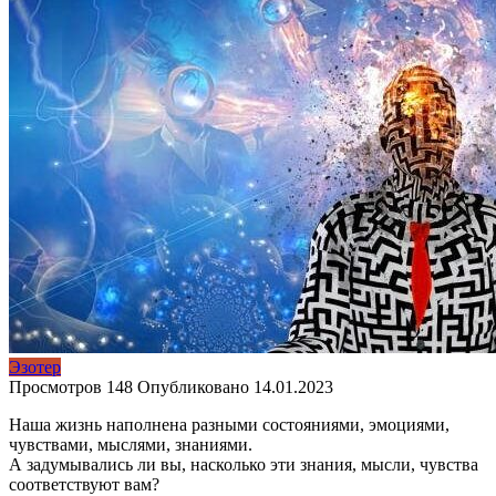
Эзотер
Просмотров
148
Опубликовано
14.01.2023
Наша жизнь наполнена разными состояниями, эмоциями,
чувствами, мыслями, знаниями.
А задумывались ли вы, насколько эти знания, мысли, чувства
соответствуют вам?