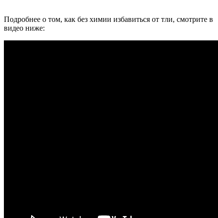
Подробнее о том, как без химии избавиться от тли, смотрите в
видео ниже: