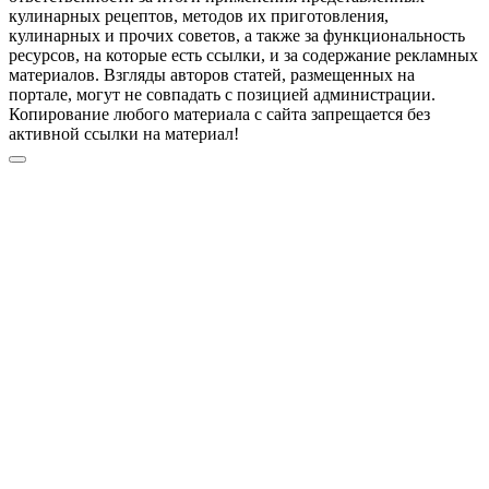
кулинарных рецептов, методов их приготовления,
кулинарных и прочих советов, а также за функциональность
ресурсов, на которые есть ссылки, и за содержание рекламных
материалов. Взгляды авторов статей, размещенных на
портале, могут не совпадать с позицией администрации.
Копирование любого материала с сайта запрещается без
активной ссылки на материал!