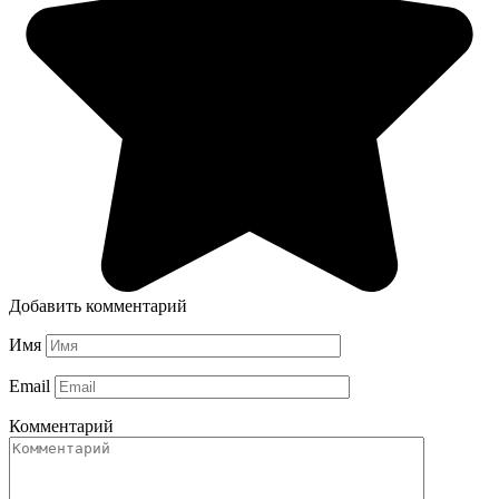
Добавить комментарий
Имя
Email
Комментарий