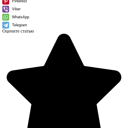
Pinterest
Viber
WhatsApp
Telegram
Оцените статью