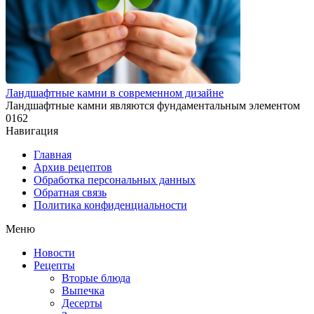
Ландшафтные камни в современном дизайне
Ландшафтные камни являются фундаментальным элементом
0
162
Навигация
Главная
Архив рецептов
Обработка персональных данных
Обратная связь
Политика конфиденциальности
Меню
Новости
Рецепты
Вторые блюда
Выпечка
Десерты