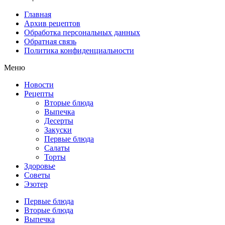
Главная
Архив рецептов
Обработка персональных данных
Обратная связь
Политика конфиденциальности
Меню
Новости
Рецепты
Вторые блюда
Выпечка
Десерты
Закуски
Первые блюда
Салаты
Торты
Здоровье
Советы
Эзотер
Первые блюда
Вторые блюда
Выпечка