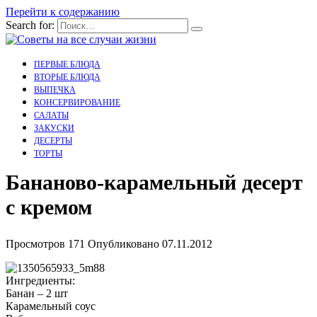
Перейти к содержанию
Search for:
ПЕРВЫЕ БЛЮДА
ВТОРЫЕ БЛЮДА
ВЫПЕЧКА
КОНСЕРВИРОВАНИЕ
САЛАТЫ
ЗАКУСКИ
ДЕСЕРТЫ
ТОРТЫ
Бананово-карамельный десерт
с кремом
Просмотров
171
Опубликовано
07.11.2012
Ингредиенты:
Банан – 2 шт
Карамельный соус