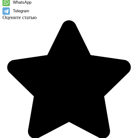
WhatsApp
Telegram
Оцените статью