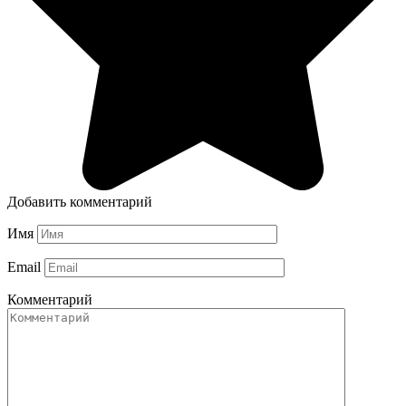
Добавить комментарий
Имя
Email
Комментарий