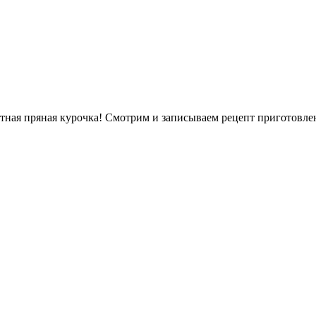
нтная пряная курочка! Смотрим и записываем рецепт приготовле