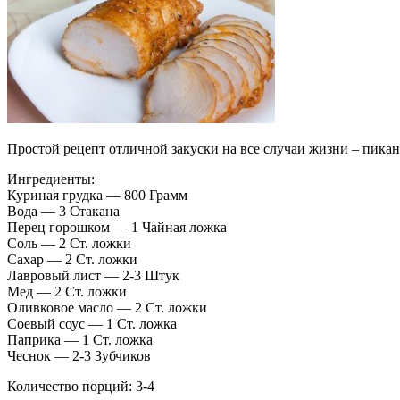
Простой рецепт отличной закуски на все случаи жизни – пика
Ингредиенты:
Куриная грудка — 800 Грамм
Вода — 3 Стакана
Перец горошком — 1 Чайная ложка
Соль — 2 Ст. ложки
Сахар — 2 Ст. ложки
Лавровый лист — 2-3 Штук
Мед — 2 Ст. ложки
Оливковое масло — 2 Ст. ложки
Соевый соус — 1 Ст. ложка
Паприка — 1 Ст. ложка
Чеснок — 2-3 Зубчиков
Количество порций: 3-4