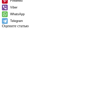
Pinterest
Viber
WhatsApp
Telegram
Оцените статью