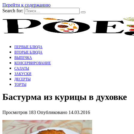
Перейти к содержанию
Search for:
ПЕРВЫЕ БЛЮДА
ВТОРЫЕ БЛЮДА
ВЫПЕЧКА
КОНСЕРВИРОВАНИЕ
САЛАТЫ
ЗАКУСКИ
ДЕСЕРТЫ
ТОРТЫ
Бастурма из курицы в духовке
Просмотров
183
Опубликовано
14.03.2016