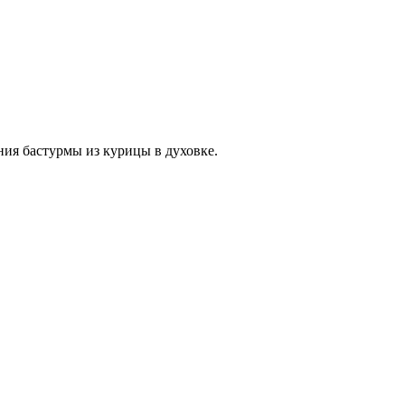
ния бастурмы из курицы в духовке.