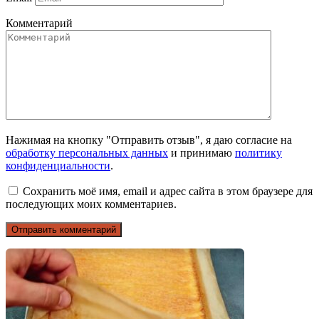
Комментарий
Нажимая на кнопку "Отправить отзыв", я даю согласие на
обработку персональных данных
и принимаю
политику
конфиденциальности
.
Сохранить моё имя, email и адрес сайта в этом браузере для
последующих моих комментариев.