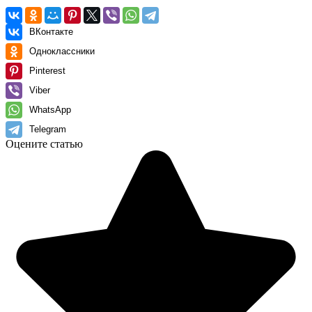
ВКонтакте
Одноклассники
Pinterest
Viber
WhatsApp
Telegram
Оцените статью