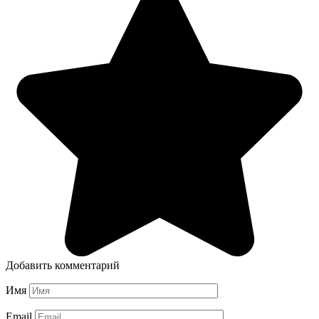
Добавить комментарий
Имя
Email