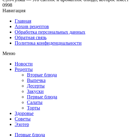
0
998
Навигация
Главная
Архив рецептов
Обработка персональных данных
Обратная связь
Политика конфиденциальности
Меню
Новости
Рецепты
Вторые блюда
Выпечка
Десерты
Закуски
Первые блюда
Салаты
Торты
Здоровье
Советы
Эзотер
Первые блюда