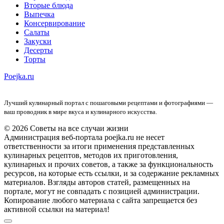
Вторые блюда
Выпечка
Консервирование
Салаты
Закуски
Десерты
Торты
Poejka.ru
Лучший кулинарный портал с пошаговыми рецептами и фотографиями —
ваш проводник в мире вкуса и кулинарного искусства.
© 2026 Советы на все случаи жизни
Администрация веб-портала poejka.ru не несет
ответственности за итоги применения представленных
кулинарных рецептов, методов их приготовления,
кулинарных и прочих советов, а также за функциональность
ресурсов, на которые есть ссылки, и за содержание рекламных
материалов. Взгляды авторов статей, размещенных на
портале, могут не совпадать с позицией администрации.
Копирование любого материала с сайта запрещается без
активной ссылки на материал!