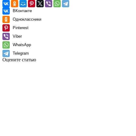
ВКонтакте
Одноклассники
Pinterest
Viber
WhatsApp
Telegram
Оцените статью