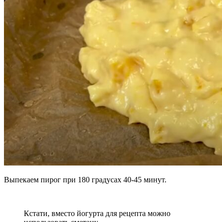
Выпекаем пирог при 180 градусах 40-45 минут.
Кстати, вместо йогурта для рецепта можно