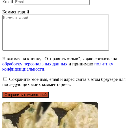
Email
Комментарий
Нажимая на кнопку "Отправить отзыв", я даю согласие на
обработку персональных данных
и принимаю
политику
конфиденциальности
.
Сохранить моё имя, email и адрес сайта в этом браузере для
последующих моих комментариев.