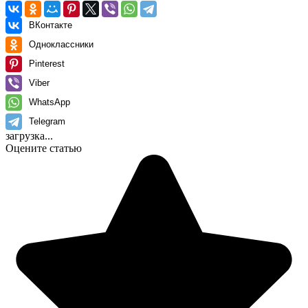
ВКонтакте
Одноклассники
Pinterest
Viber
WhatsApp
Telegram
загрузка...
Оцените статью