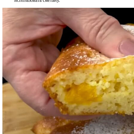
использовать сметану.