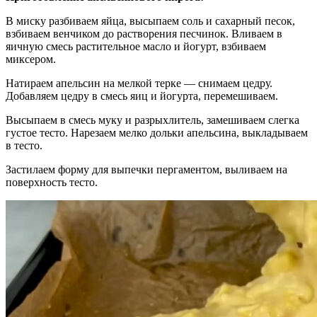
В миску разбиваем яйца, высыпаем соль и сахарный песок,
взбиваем венчиком до растворения песчинок. Вливаем в
яичную смесь растительное масло и йогурт, взбиваем
миксером.
Натираем апельсин на мелкой терке — снимаем цедру.
Добавляем цедру в смесь яиц и йогурта, перемешиваем.
Высыпаем в смесь муку и разрыхлитель, замешиваем слегка
густое тесто. Нарезаем мелко дольки апельсина, выкладываем
в тесто.
Застилаем форму для выпечки пергаментом, выливаем на
поверхность тесто.