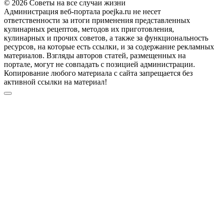
© 2026 Советы на все случаи жизни
Администрация веб-портала poejka.ru не несет
ответственности за итоги применения представленных
кулинарных рецептов, методов их приготовления,
кулинарных и прочих советов, а также за функциональность
ресурсов, на которые есть ссылки, и за содержание рекламных
материалов. Взгляды авторов статей, размещенных на
портале, могут не совпадать с позицией администрации.
Копирование любого материала с сайта запрещается без
активной ссылки на материал!