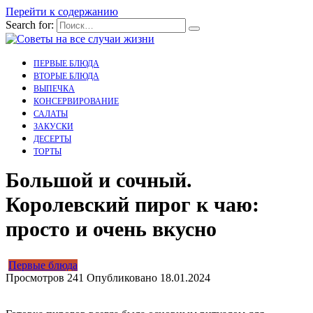
Перейти к содержанию
Search for:
ПЕРВЫЕ БЛЮДА
ВТОРЫЕ БЛЮДА
ВЫПЕЧКА
КОНСЕРВИРОВАНИЕ
САЛАТЫ
ЗАКУСКИ
ДЕСЕРТЫ
ТОРТЫ
Большой и сочный.
Королевский пирог к чаю:
просто и очень вкусно
Первые блюда
Просмотров
241
Опубликовано
18.01.2024