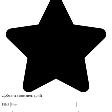
Добавить комментарий
Имя