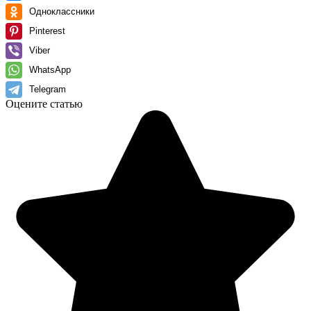
Одноклассники
Pinterest
Viber
WhatsApp
Telegram
Оцените статью