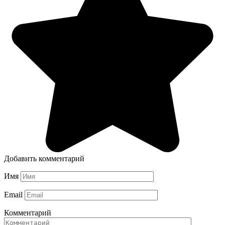
Добавить комментарий
Имя
Email
Комментарий