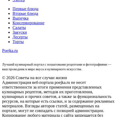
Первые блюда
Вторые блюда
Выпечка
Консервирование
Салаты
Закуски
Десерты
Торты
Poejka.ru
Лучший кулинарный портал с пошаговыми рецептами и фотографиями —
ваш проводник в мире вкуса и кулинарного искусства.
© 2026 Советы на все случаи жизни
Администрация веб-портала poejka.ru не несет
ответственности за итоги применения представленных
кулинарных рецептов, методов их приготовления,
кулинарных и прочих советов, а также за функциональность
ресурсов, на которые есть ссылки, и за содержание рекламных
материалов. Взгляды авторов статей, размещенных на
портале, могут не совпадать с позицией администрации.
Копирование любого материала с сайта запрещается без