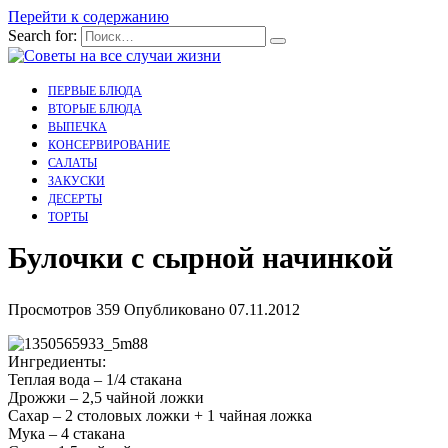
Перейти к содержанию
Search for:
ПЕРВЫЕ БЛЮДА
ВТОРЫЕ БЛЮДА
ВЫПЕЧКА
КОНСЕРВИРОВАНИЕ
САЛАТЫ
ЗАКУСКИ
ДЕСЕРТЫ
ТОРТЫ
Булочки с сырной начинкой
Просмотров
359
Опубликовано
07.11.2012
Ингредиенты:
Теплая вода – 1/4 стакана
Дрожжи – 2,5 чайной ложки
Сахар – 2 столовых ложки + 1 чайная ложка
Мука – 4 стакана