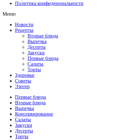
Политика конфиденциальности
Меню
Новости
Рецепты
Вторые блюда
Выпечка
Десерты
Закуски
Первые блюда
Салаты
Торты
Здоровье
Советы
Эзотер
Первые блюда
Вторые блюда
Выпечка
Консервирование
Салаты
Закуски
Десерты
Торты