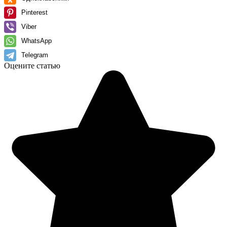
Pinterest
Viber
WhatsApp
Telegram
Оцените статью