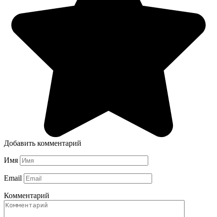
Добавить комментарий
Имя
Email
Комментарий