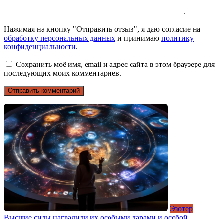
Нажимая на кнопку "Отправить отзыв", я даю согласие на
обработку персональных данных
и принимаю
политику
конфиденциальности
.
Сохранить моё имя, email и адрес сайта в этом браузере для
последующих моих комментариев.
Эзотер
Высшие силы наградили их особыми дарами и особой