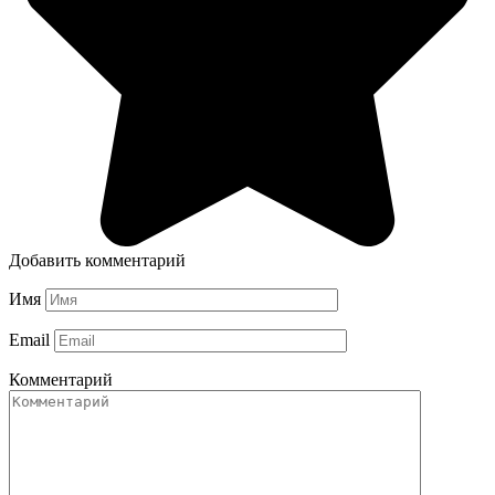
Добавить комментарий
Имя
Email
Комментарий