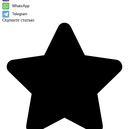
WhatsApp
Telegram
Оцените статью