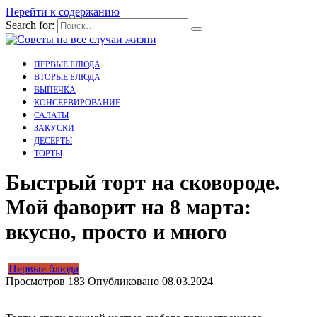
Перейти к содержанию
Search for:
ПЕРВЫЕ БЛЮДА
ВТОРЫЕ БЛЮДА
ВЫПЕЧКА
КОНСЕРВИРОВАНИЕ
САЛАТЫ
ЗАКУСКИ
ДЕСЕРТЫ
ТОРТЫ
Быстрый торт на сковороде.
Мой фаворит на 8 марта:
вкусно, просто и много
Первые блюда
Просмотров
183
Опубликовано
08.03.2024