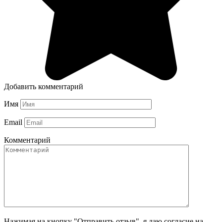
Добавить комментарий
Имя
Email
Комментарий
Нажимая на кнопку "Отправить отзыв", я даю согласие на