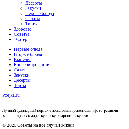
Десерты
Закуски
Первые блюда
Салаты
Торты
Здоровье
Советы
Эзотер
Первые блюда
Вторые блюда
Выпечка
Консервирование
Салаты
Закуски
Десерты
Торты
Poejka.ru
Лучший кулинарный портал с пошаговыми рецептами и фотографиями —
ваш проводник в мире вкуса и кулинарного искусства.
© 2026 Советы на все случаи жизни