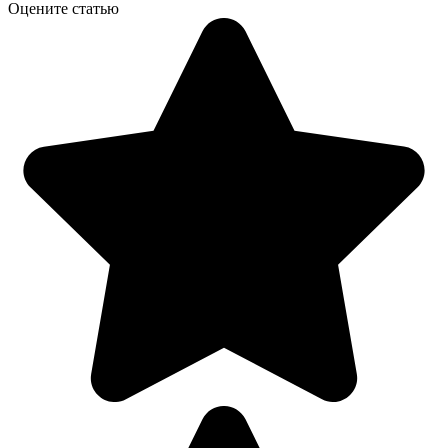
Оцените статью