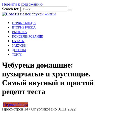
Перейти к содержанию
Search for:
ПЕРВЫЕ БЛЮДА
ВТОРЫЕ БЛЮДА
ВЫПЕЧКА
КОНСЕРВИРОВАНИЕ
САЛАТЫ
ЗАКУСКИ
ДЕСЕРТЫ
ТОРТЫ
Чебуреки домашние:
пузырчатые и хрустящие.
Самый вкусный и простой
рецепт теста
Первые блюда
Просмотров
147
Опубликовано
01.11.2022