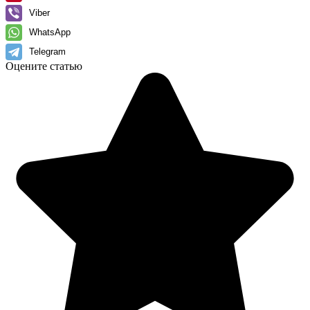
Viber
WhatsApp
Telegram
Оцените статью