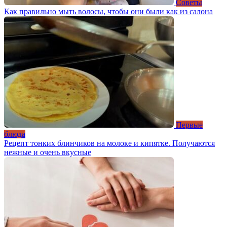
Советы
Как правильно мыть волосы, чтобы они были как из салона
Первые
блюда
Рецепт тонких блинчиков на молоке и кипятке. Получаются
нежные и очень вкусные