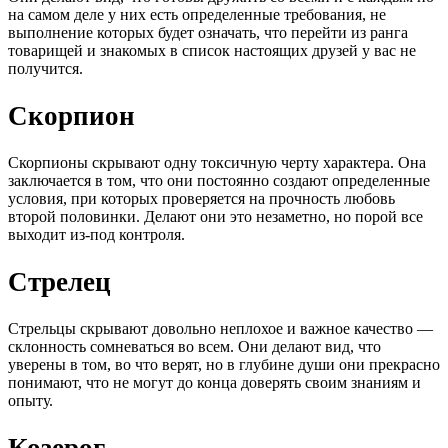
на самом деле у них есть определенные требования, не
выполнение которых будет означать, что перейти из ранга
товарищей и знакомых в список настоящих друзей у вас не
получится.
Скорпион
Скорпионы скрывают одну токсичную черту характера. Она
заключается в том, что они постоянно создают определенные
условия, при которых проверяется на прочность любовь
второй половинки. Делают они это незаметно, но порой все
выходит из-под контроля.
Стрелец
Стрельцы скрывают довольно неплохое и важное качество —
склонность сомневаться во всем. Они делают вид, что
уверены в том, во что верят, но в глубине души они прекрасно
понимают, что не могут до конца доверять своим знаниям и
опыту.
Козерог