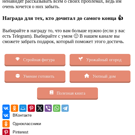
ненавидят рассказывать всем о своих проблемах, ведь им
очень хочется о них забыть.
Награда для тех, кто дочитал до самого конца 👍
Выбирайте в награду то, что вам больше нужно (если у вас
есть Telegram). Выбирайте с умом 🙂 В нашем канале вы
сможете забрать подарок, который поможет этого достичь.
Стройная фигура
Урожайный огород
Умение готовить
Уютный дом
Полезная книга
ВКонтакте
Одноклассники
Pinterest