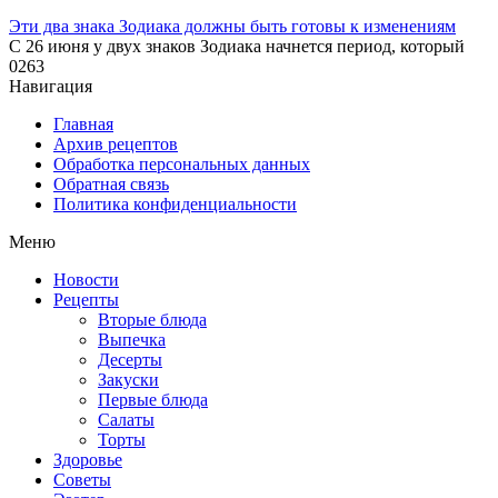
Эти два знака Зодиака должны быть готовы к изменениям
С 26 июня у двух знаков Зодиака начнется период, который
0
263
Навигация
Главная
Архив рецептов
Обработка персональных данных
Обратная связь
Политика конфиденциальности
Меню
Новости
Рецепты
Вторые блюда
Выпечка
Десерты
Закуски
Первые блюда
Салаты
Торты
Здоровье
Советы