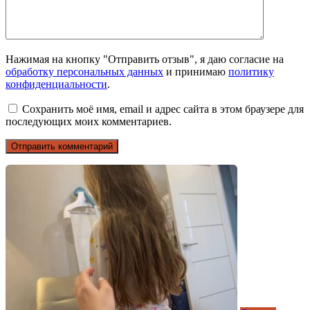
Нажимая на кнопку "Отправить отзыв", я даю согласие на
обработку персональных данных
и принимаю
политику
конфиденциальности
.
Сохранить моё имя, email и адрес сайта в этом браузере для
последующих моих комментариев.