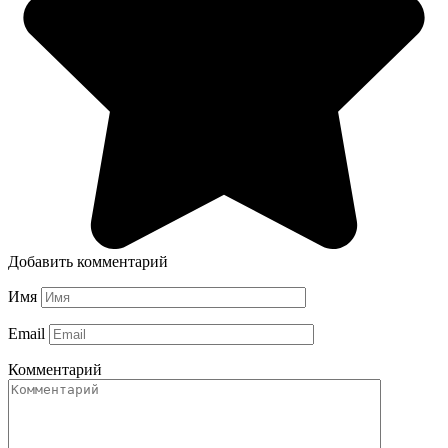
Добавить комментарий
Имя
Email
Комментарий