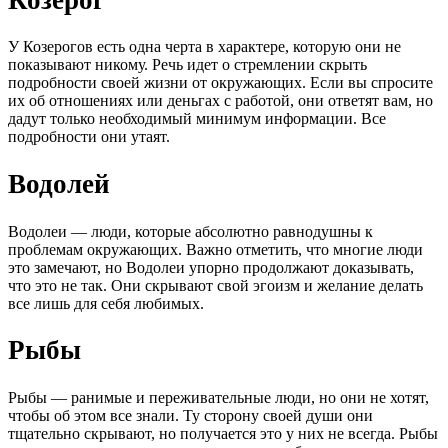
У Козерогов есть одна черта в характере, которую они не
показывают никому. Речь идет о стремлении скрыть
подробности своей жизни от окружающих. Если вы спросите
их об отношениях или деньгах с работой, они ответят вам, но
дадут только необходимый минимум информации. Все
подробности они утаят.
Водолей
Водолеи — люди, которые абсолютно равнодушны к
проблемам окружающих. Важно отметить, что многие люди
это замечают, но Водолеи упорно продолжают доказывать,
что это не так. Они скрывают свой эгоизм и желание делать
все лишь для себя любимых.
Рыбы
Рыбы — ранимые и переживательные люди, но они не хотят,
чтобы об этом все знали. Ту сторону своей души они
тщательно скрывают, но получается это у них не всегда. Рыбы