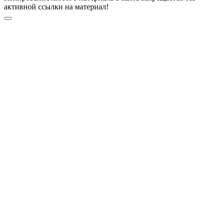
активной ссылки на материал!