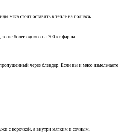
ы мяса стоит оставить в тепле на полчаса.
 то не более одного на 700 кг фарша.
пропущенный через блендер. Если вы и мясо измельчаете
ружи с корочкой, а внутри мягким и сочным.