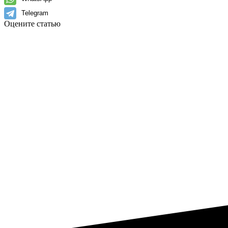
Telegram
Оцените статью