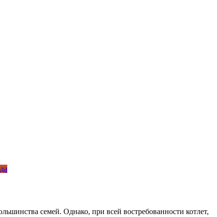
да
льшинства семей. Однако, при всей востребованности котлет,