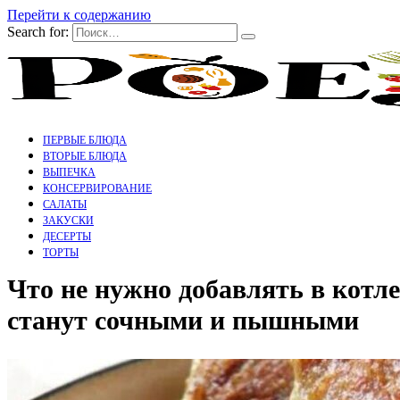
Перейти к содержанию
Search for:
ПЕРВЫЕ БЛЮДА
ВТОРЫЕ БЛЮДА
ВЫПЕЧКА
КОНСЕРВИРОВАНИЕ
САЛАТЫ
ЗАКУСКИ
ДЕСЕРТЫ
ТОРТЫ
Что не нужно добавлять в котле
станут сочными и пышными