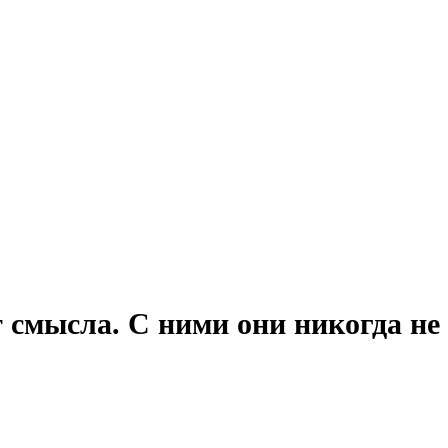
т смысла. С ними они никогда не