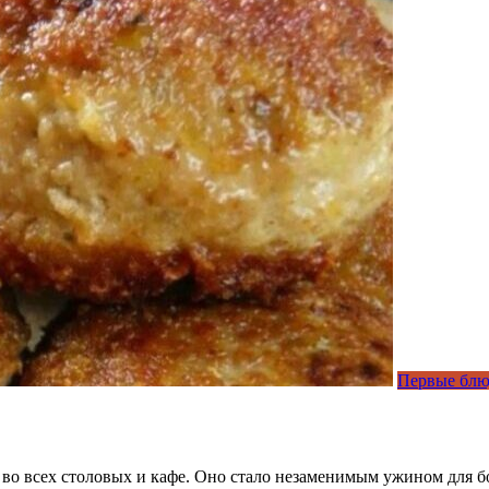
Первые блю
во всех столовых и кафе. Оно стало незаменимым ужином для бо