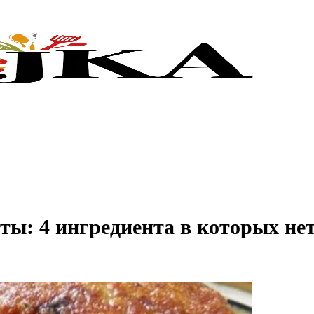
ты: 4 ингредиента в которых не