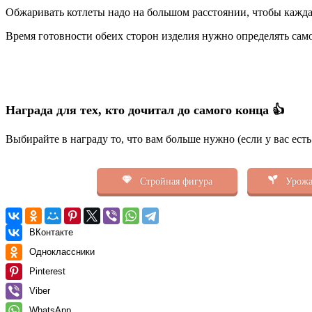
Обжаривать котлеты надо на большом расстоянии, чтобы кажда
Время готовности обеих сторон изделия нужно определять сам
Награда для тех, кто дочитал до самого конца 👍
Выбирайте в награду то, что вам больше нужно (если у вас ест
Стройная фигура
Урожа
ВКонтакте
Одноклассники
Pinterest
Viber
WhatsApp