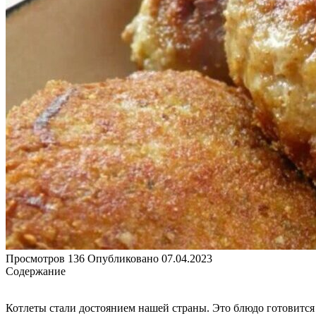
Просмотров
136
Опубликовано
07.04.2023
Содержание
Котлеты стали достоянием нашей страны. Это блюдо готовится 