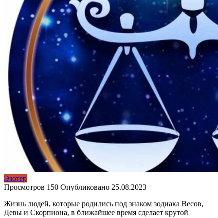
Эзотер
Просмотров
150
Опубликовано
25.08.2023
Жизнь людей, которые родились под знаком зодиака Весов,
Девы и Скорпиона, в ближайшее время сделает крутой