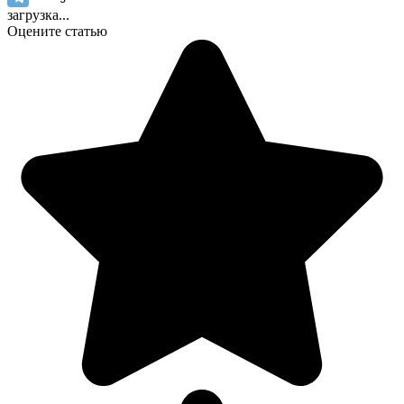
загрузка...
Оцените статью