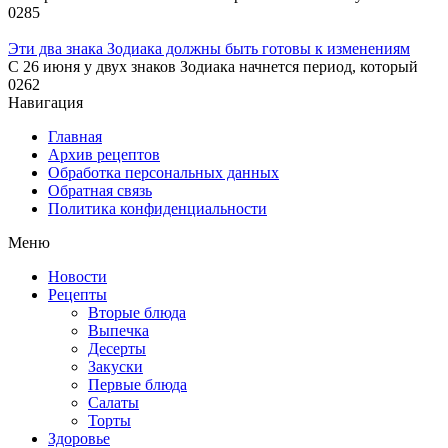
0
285
Эти два знака Зодиака должны быть готовы к изменениям
С 26 июня у двух знаков Зодиака начнется период, который
0
262
Навигация
Главная
Архив рецептов
Обработка персональных данных
Обратная связь
Политика конфиденциальности
Меню
Новости
Рецепты
Вторые блюда
Выпечка
Десерты
Закуски
Первые блюда
Салаты
Торты
Здоровье