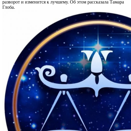
разворот и изменится к лучшему. Об этом рассказала Тамара
Глоба.