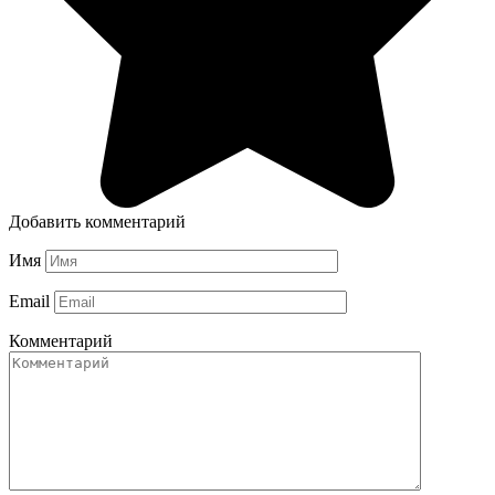
Добавить комментарий
Имя
Email
Комментарий