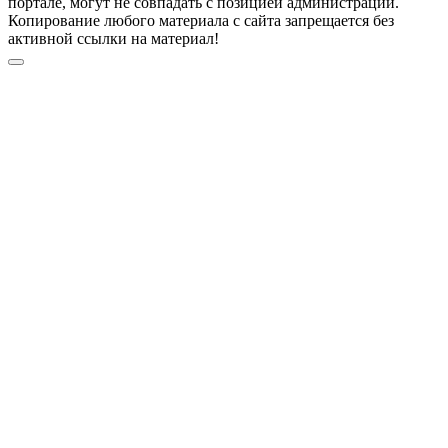
портале, могут не совпадать с позицией администрации.
Копирование любого материала с сайта запрещается без
активной ссылки на материал!