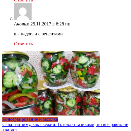
Аноним
25.11.2017 в 6:28 пп
вы надоели с рецептами
Ответить
Консервирование и засолка
Салат на зиму, как свежий. Готовлю тазиками, но все равно не
хватает