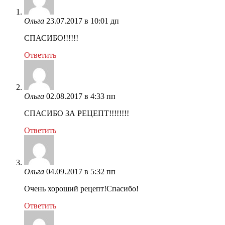
Ольга
23.07.2017 в 10:01 дп
СПАСИБО!!!!!!
Ответить
Ольга
02.08.2017 в 4:33 пп
СПАСИБО ЗА РЕЦЕПТ!!!!!!!!
Ответить
Ольга
04.09.2017 в 5:32 пп
Очень хороший рецепт!Спасибо!
Ответить