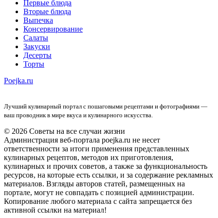
Первые блюда
Вторые блюда
Выпечка
Консервирование
Салаты
Закуски
Десерты
Торты
Poejka.ru
Лучший кулинарный портал с пошаговыми рецептами и фотографиями —
ваш проводник в мире вкуса и кулинарного искусства.
© 2026 Советы на все случаи жизни
Администрация веб-портала poejka.ru не несет
ответственности за итоги применения представленных
кулинарных рецептов, методов их приготовления,
кулинарных и прочих советов, а также за функциональность
ресурсов, на которые есть ссылки, и за содержание рекламных
материалов. Взгляды авторов статей, размещенных на
портале, могут не совпадать с позицией администрации.
Копирование любого материала с сайта запрещается без
активной ссылки на материал!