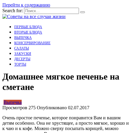
Перейти к содержанию
Search for:
ПЕРВЫЕ БЛЮДА
ВТОРЫЕ БЛЮДА
ВЫПЕЧКА
КОНСЕРВИРОВАНИЕ
САЛАТЫ
ЗАКУСКИ
ДЕСЕРТЫ
ТОРТЫ
Домашнее мягкое печенье на
сметане
Выпечка
Просмотров
275
Опубликовано
02.07.2017
Очень простое печенье, которое понравится Вам и вашим
детям особенно. Она не хрустящее, а просто мягкое, хорошо и
к чаю и к кофе. Можно сверху посыпать корицей, можно