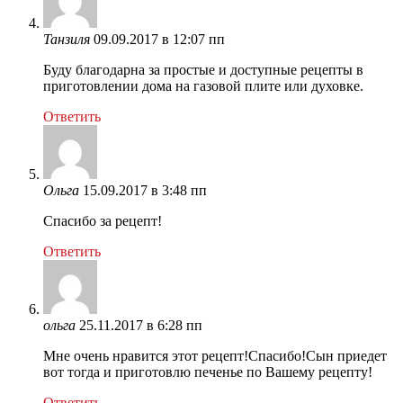
Танзиля
09.09.2017 в 12:07 пп
Буду благодарна за простые и доступные рецепты в
приготовлении дома на газовой плите или духовке.
Ответить
Ольга
15.09.2017 в 3:48 пп
Спасибо за рецепт!
Ответить
ольга
25.11.2017 в 6:28 пп
Мне очень нравится этот рецепт!Спасибо!Сын приедет
вот тогда и приготовлю печенье по Вашему рецепту!
Ответить