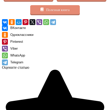
Полезная книга
ВКонтакте
Одноклассники
Pinterest
Viber
WhatsApp
Telegram
Оцените статью