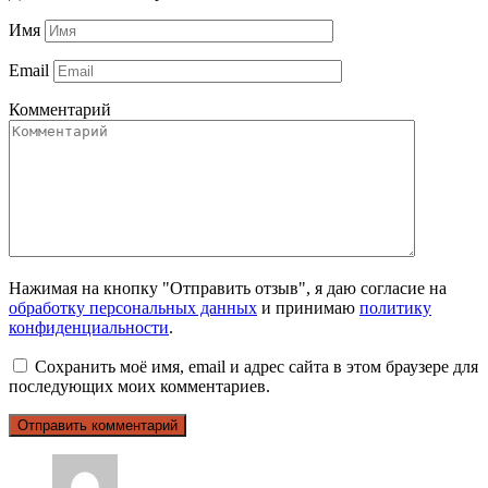
Имя
Email
Комментарий
Нажимая на кнопку "Отправить отзыв", я даю согласие на
обработку персональных данных
и принимаю
политику
конфиденциальности
.
Сохранить моё имя, email и адрес сайта в этом браузере для
последующих моих комментариев.