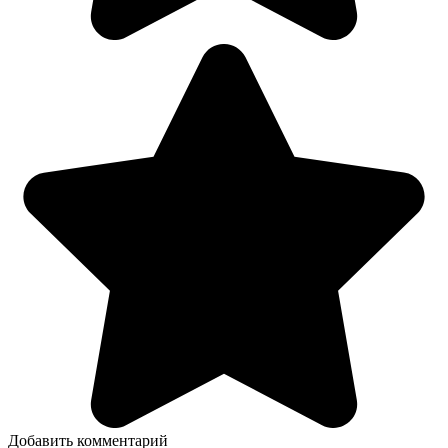
Добавить комментарий