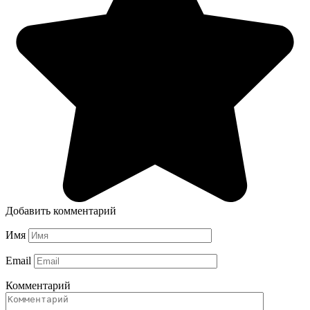
Добавить комментарий
Имя
Email
Комментарий