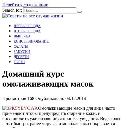
Перейти к содержанию
Search for:
ПЕРВЫЕ БЛЮДА
ВТОРЫЕ БЛЮДА
ВЫПЕЧКА
КОНСЕРВИРОВАНИЕ
САЛАТЫ
ЗАКУСКИ
ДЕСЕРТЫ
ТОРТЫ
Домашний курс
омолаживающих масок
Просмотров
168
Опубликовано
04.12.2014
Омолаживающие маски для лица часто
применяют чтобы предупредить старение кожи, и
восстановить уже начавшийся процесс увядания. Ведь годы
летят быстро, ранее упругая и молодая кожа покрывается