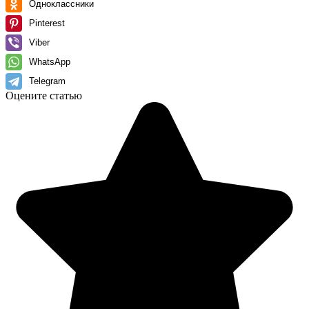
Одноклассники
Pinterest
Viber
WhatsApp
Telegram
Оцените статью