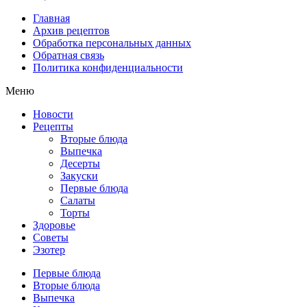
Главная
Архив рецептов
Обработка персональных данных
Обратная связь
Политика конфиденциальности
Меню
Новости
Рецепты
Вторые блюда
Выпечка
Десерты
Закуски
Первые блюда
Салаты
Торты
Здоровье
Советы
Эзотер
Первые блюда
Вторые блюда
Выпечка