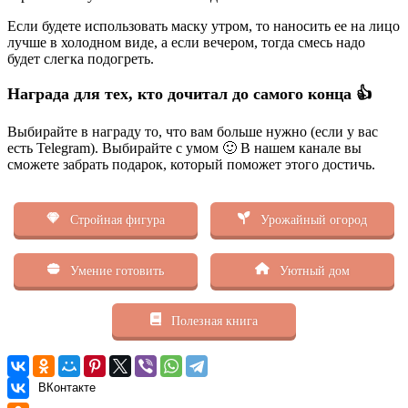
Если будете использовать маску утром, то наносить ее на лицо
лучше в холодном виде, а если вечером, тогда смесь надо
будет слегка подогреть.
Награда для тех, кто дочитал до самого конца 👍
Выбирайте в награду то, что вам больше нужно (если у вас
есть Telegram). Выбирайте с умом 🙂 В нашем канале вы
сможете забрать подарок, который поможет этого достичь.
Стройная фигура
Урожайный огород
Умение готовить
Уютный дом
Полезная книга
ВКонтакте