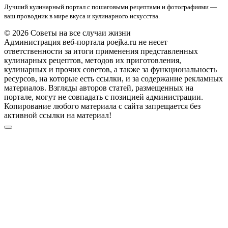
Лучший кулинарный портал с пошаговыми рецептами и фотографиями —
ваш проводник в мире вкуса и кулинарного искусства.
© 2026 Советы на все случаи жизни
Администрация веб-портала poejka.ru не несет
ответственности за итоги применения представленных
кулинарных рецептов, методов их приготовления,
кулинарных и прочих советов, а также за функциональность
ресурсов, на которые есть ссылки, и за содержание рекламных
материалов. Взгляды авторов статей, размещенных на
портале, могут не совпадать с позицией администрации.
Копирование любого материала с сайта запрещается без
активной ссылки на материал!