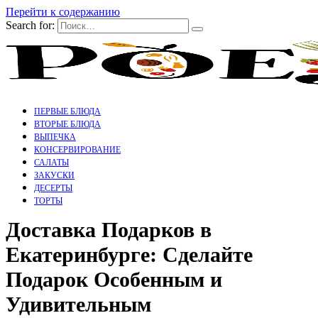
Перейти к содержанию
Search for:
ПЕРВЫЕ БЛЮДА
ВТОРЫЕ БЛЮДА
ВЫПЕЧКА
КОНСЕРВИРОВАНИЕ
САЛАТЫ
ЗАКУСКИ
ДЕСЕРТЫ
ТОРТЫ
Доставка Подарков в
Екатеринбурге: Сделайте
Подарок Особенным и
Удивительным