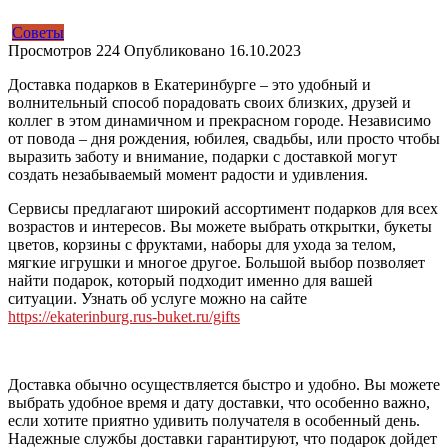
Советы
Просмотров
224
Опубликовано
16.10.2023
Доставка подарков в Екатеринбурге – это удобный и
волнительный способ порадовать своих близких, друзей и
коллег в этом динамичном и прекрасном городе. Независимо
от повода – дня рождения, юбилея, свадьбы, или просто чтобы
выразить заботу и внимание, подарки с доставкой могут
создать незабываемый момент радости и удивления.
Сервисы предлагают широкий ассортимент подарков для всех
возрастов и интересов. Вы можете выбрать открытки, букеты
цветов, корзины с фруктами, наборы для ухода за телом,
мягкие игрушки и многое другое. Большой выбор позволяет
найти подарок, который подходит именно для вашей
ситуации. Узнать об услуге можно на сайте
https://ekaterinburg.rus-buket.ru/gifts
Доставка обычно осуществляется быстро и удобно. Вы можете
выбрать удобное время и дату доставки, что особенно важно,
если хотите приятно удивить получателя в особенный день.
Надежные службы доставки гарантируют, что подарок дойдет