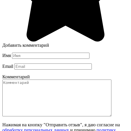
Добавить комментарий
Имя
Email
Комментарий
Нажимая на кнопку "Отправить отзыв", я даю согласие на
обработку персональных данных
и принимаю
политику