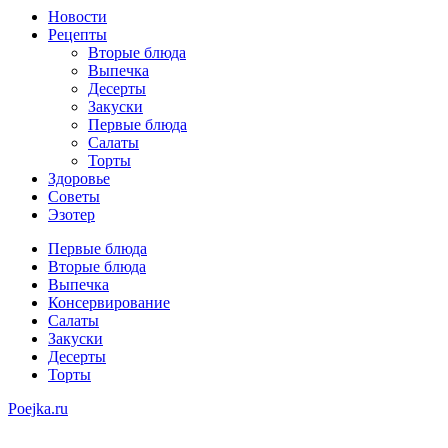
Новости
Рецепты
Вторые блюда
Выпечка
Десерты
Закуски
Первые блюда
Салаты
Торты
Здоровье
Советы
Эзотер
Первые блюда
Вторые блюда
Выпечка
Консервирование
Салаты
Закуски
Десерты
Торты
Poejka.ru