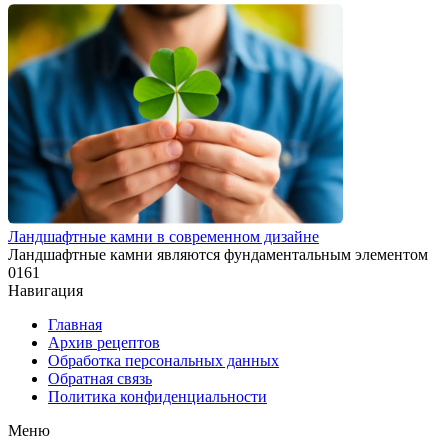
Ландшафтные камни в современном дизайне
Ландшафтные камни являются фундаментальным элементом
0
161
Навигация
Главная
Архив рецептов
Обработка персональных данных
Обратная связь
Политика конфиденциальности
Меню