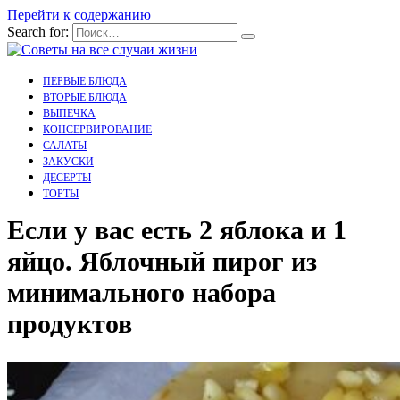
Перейти к содержанию
Search for:
ПЕРВЫЕ БЛЮДА
ВТОРЫЕ БЛЮДА
ВЫПЕЧКА
КОНСЕРВИРОВАНИЕ
САЛАТЫ
ЗАКУСКИ
ДЕСЕРТЫ
ТОРТЫ
Если у вас есть 2 яблока и 1
яйцо. Яблочный пирог из
минимального набора
продуктов