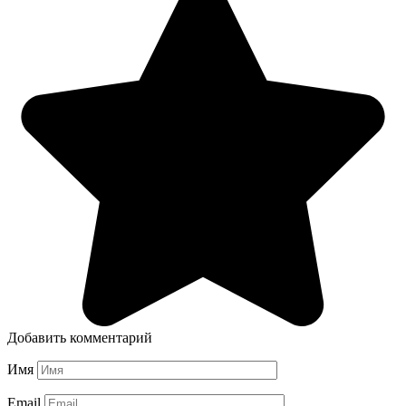
Добавить комментарий
Имя
Email