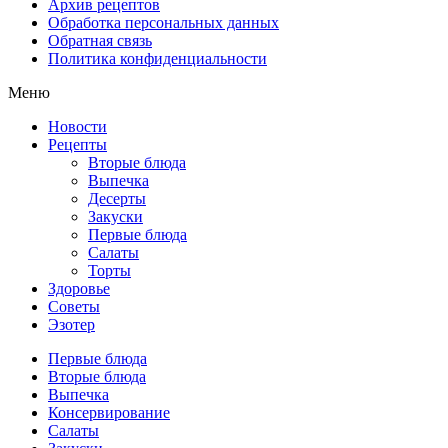
Архив рецептов
Обработка персональных данных
Обратная связь
Политика конфиденциальности
Меню
Новости
Рецепты
Вторые блюда
Выпечка
Десерты
Закуски
Первые блюда
Салаты
Торты
Здоровье
Советы
Эзотер
Первые блюда
Вторые блюда
Выпечка
Консервирование
Салаты