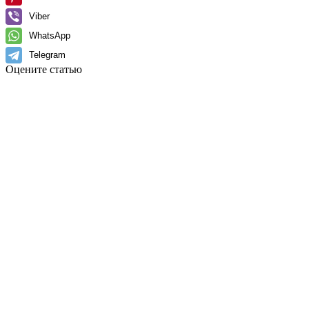
Viber
WhatsApp
Telegram
Оцените статью