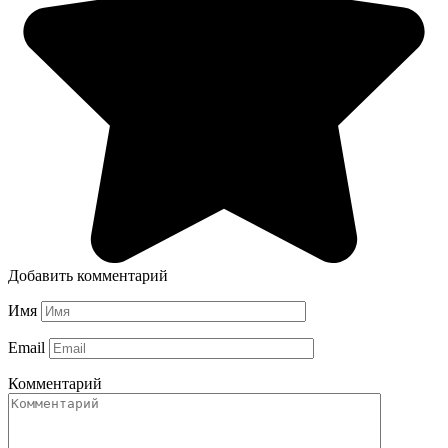
Добавить комментарий
Имя
Email
Комментарий