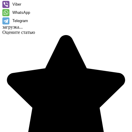
Viber
WhatsApp
Telegram
загрузка...
Оцените статью