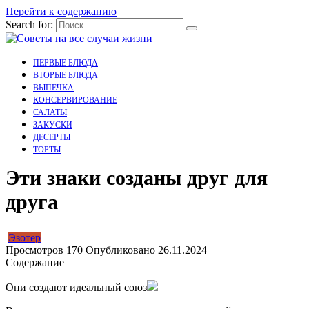
Перейти к содержанию
Search for:
ПЕРВЫЕ БЛЮДА
ВТОРЫЕ БЛЮДА
ВЫПЕЧКА
КОНСЕРВИРОВАНИЕ
САЛАТЫ
ЗАКУСКИ
ДЕСЕРТЫ
ТОРТЫ
Эти знаки созданы друг для
друга
Эзотер
Просмотров
170
Опубликовано
26.11.2024
Содержание
Они создают идеальный союз