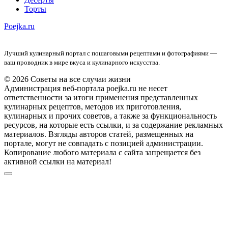
Торты
Poejka.ru
Лучший кулинарный портал с пошаговыми рецептами и фотографиями —
ваш проводник в мире вкуса и кулинарного искусства.
© 2026 Советы на все случаи жизни
Администрация веб-портала poejka.ru не несет
ответственности за итоги применения представленных
кулинарных рецептов, методов их приготовления,
кулинарных и прочих советов, а также за функциональность
ресурсов, на которые есть ссылки, и за содержание рекламных
материалов. Взгляды авторов статей, размещенных на
портале, могут не совпадать с позицией администрации.
Копирование любого материала с сайта запрещается без
активной ссылки на материал!