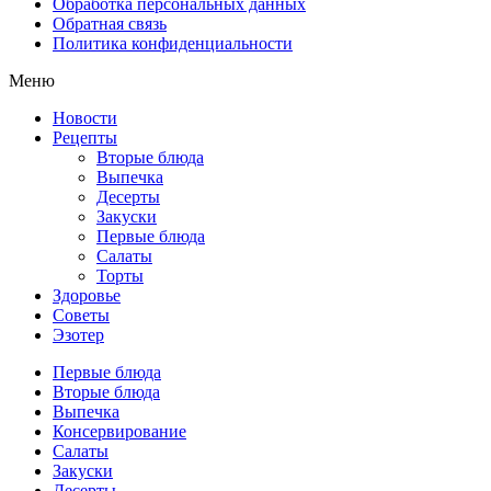
Обработка персональных данных
Обратная связь
Политика конфиденциальности
Меню
Новости
Рецепты
Вторые блюда
Выпечка
Десерты
Закуски
Первые блюда
Салаты
Торты
Здоровье
Советы
Эзотер
Первые блюда
Вторые блюда
Выпечка
Консервирование
Салаты
Закуски
Десерты