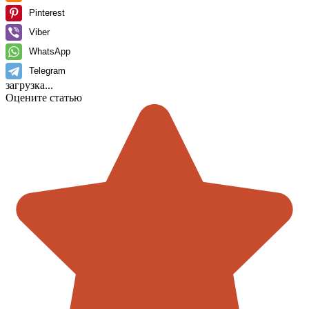
Pinterest
Viber
WhatsApp
Telegram
загрузка...
Оцените статью