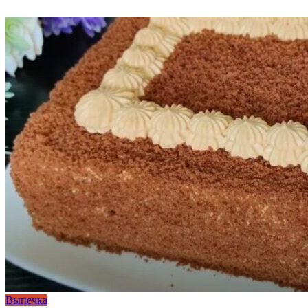
Выпечка