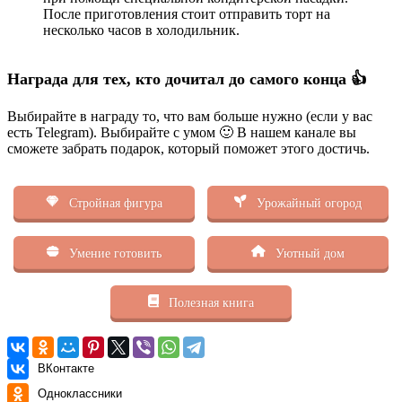
После приготовления стоит отправить торт на
несколько часов в холодильник.
Награда для тех, кто дочитал до самого конца 👍
Выбирайте в награду то, что вам больше нужно (если у вас
есть Telegram). Выбирайте с умом 🙂 В нашем канале вы
сможете забрать подарок, который поможет этого достичь.
Стройная фигура
Урожайный огород
Умение готовить
Уютный дом
Полезная книга
ВКонтакте
Одноклассники