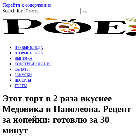
Перейти к содержанию
Search for:
ПЕРВЫЕ БЛЮДА
ВТОРЫЕ БЛЮДА
ВЫПЕЧКА
КОНСЕРВИРОВАНИЕ
САЛАТЫ
ЗАКУСКИ
ДЕСЕРТЫ
ТОРТЫ
Этот торт в 2 раза вкуснее
Медовика и Наполеона. Рецепт
за копейки: готовлю за 30
минут