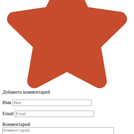
Добавить комментарий
Имя
Email
Комментарий