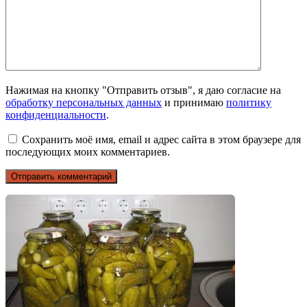
Нажимая на кнопку "Отправить отзыв", я даю согласие на
обработку персональных данных
и принимаю
политику
конфиденциальности
.
Сохранить моё имя, email и адрес сайта в этом браузере для
последующих моих комментариев.