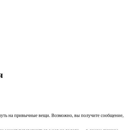
я
януть на привычные вещи. Возможно, вы получите сообщение,