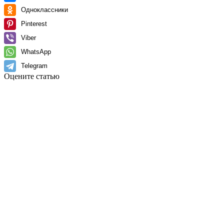
Одноклассники
Pinterest
Viber
WhatsApp
Telegram
Оцените статью