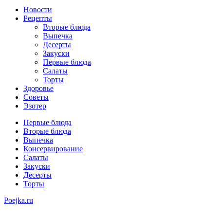
Новости
Рецепты
Вторые блюда
Выпечка
Десерты
Закуски
Первые блюда
Салаты
Торты
Здоровье
Советы
Эзотер
Первые блюда
Вторые блюда
Выпечка
Консервирование
Салаты
Закуски
Десерты
Торты
Poejka.ru