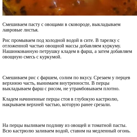
Смешиваем пасту с овощами в сковороде, выкладываем
лавровые листья.
Рис промываем под холодной водой в сите. В тарелку с
отложенной частью овощной массы добавляем куркуму.
Нашинкованную петрушку кладем в фарш, а затем добавляем
овощную смесь с куркумой.
Смешиваем рис с фаршем, солим по вкусу. Срезаем у перцев
верхнюю часть, вынимаем внутренности. В перцы
выкладываем фарш с рисом, не утрамбовываем плотно.
Кладем начиненные перцы стоя в глубокую кастрюлю,
накрываем верхней частью, которую ранее срезали.
На перцы выливаем подливу из овощей и томатной пасты.
Всю кастрюлю заливаем водой, ставим на медленный огонь.