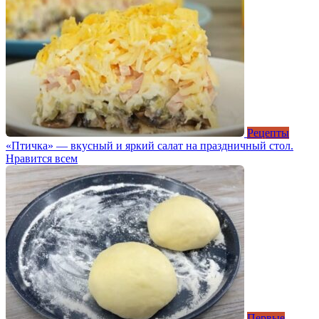
Рецепты
«Птичка» — вкусный и яркий салат на праздничный стол.
Нравится всем
Первые