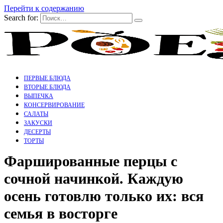
Перейти к содержанию
Search for:
ПЕРВЫЕ БЛЮДА
ВТОРЫЕ БЛЮДА
ВЫПЕЧКА
КОНСЕРВИРОВАНИЕ
САЛАТЫ
ЗАКУСКИ
ДЕСЕРТЫ
ТОРТЫ
Фаршированные перцы с
сочной начинкой. Каждую
осень готовлю только их: вся
семья в восторге