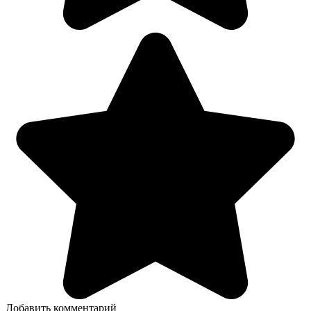
Добавить комментарий