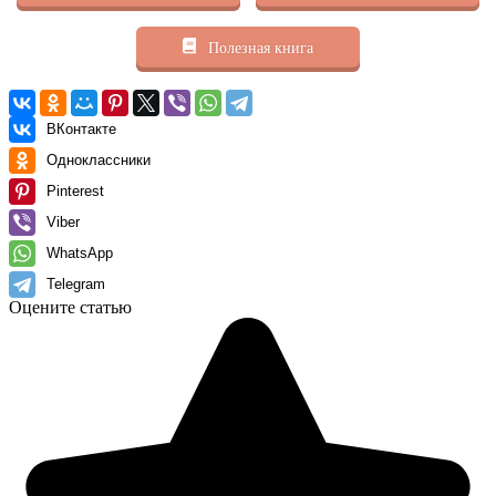
Полезная книга
ВКонтакте
Одноклассники
Pinterest
Viber
WhatsApp
Telegram
Оцените статью