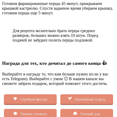
Готовим фаршированные перцы 45 минут, прикрываем
крышкой кастрюлю. Спустя заданное время убираем крышку,
готовим перцы еще 5 минут.
Для рецепта желательно брать перцы средних
размеров, больших можно взять 10 штук. Перед
подачей не забудьте полить перцы подливой.
Награда для тех, кто дочитал до самого конца 👍
Выбирайте в награду то, что вам больше нужно (если у вас
есть Telegram). Выбирайте с умом 🙂 В нашем канале вы
сможете забрать подарок, который поможет этого достичь.
Стройная фигура
Урожайный огород
Умение готовить
Уютный дом