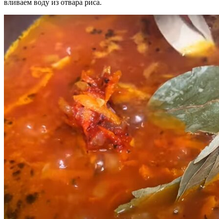
вливаем воду из отвара риса.