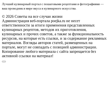
Лучший кулинарный портал с пошаговыми рецептами и фотографиями —
ваш проводник в мире вкуса и кулинарного искусства.
© 2026 Советы на все случаи жизни
Администрация веб-портала poejka.ru не несет
ответственности за итоги применения представленных
кулинарных рецептов, методов их приготовления,
кулинарных и прочих советов, а также за функциональность
ресурсов, на которые есть ссылки, и за содержание рекламных
материалов. Взгляды авторов статей, размещенных на
портале, могут не совпадать с позицией администрации.
Копирование любого материала с сайта запрещается без
активной ссылки на материал!