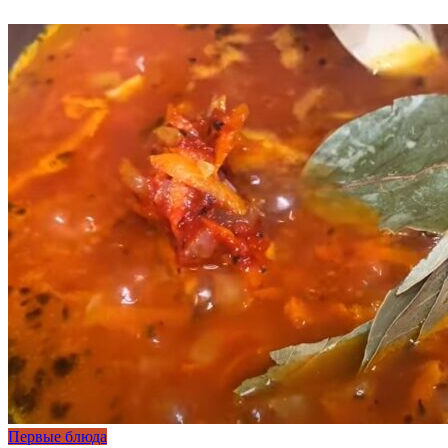
Первые блюда