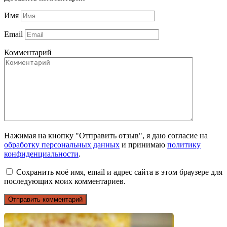
Имя
Email
Комментарий
Нажимая на кнопку "Отправить отзыв", я даю согласие на
обработку персональных данных
и принимаю
политику
конфиденциальности
.
Сохранить моё имя, email и адрес сайта в этом браузере для
последующих моих комментариев.