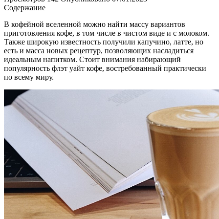
Содержание
В кофейной вселенной можно найти массу вариантов
приготовления кофе, в том числе в чистом виде и с молоком.
Также широкую известность получили капучино, латте, но
есть и масса новых рецептур, позволяющих насладиться
идеальным напитком. Стоит внимания набирающий
популярность флэт уайт кофе, востребованный практически
по всему миру.