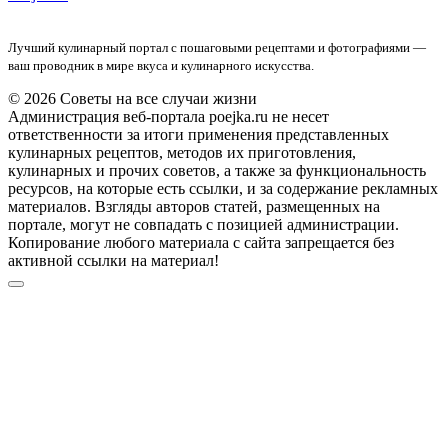
Лучший кулинарный портал с пошаговыми рецептами и фотографиями —
ваш проводник в мире вкуса и кулинарного искусства.
© 2026 Советы на все случаи жизни
Администрация веб-портала poejka.ru не несет
ответственности за итоги применения представленных
кулинарных рецептов, методов их приготовления,
кулинарных и прочих советов, а также за функциональность
ресурсов, на которые есть ссылки, и за содержание рекламных
материалов. Взгляды авторов статей, размещенных на
портале, могут не совпадать с позицией администрации.
Копирование любого материала с сайта запрещается без
активной ссылки на материал!