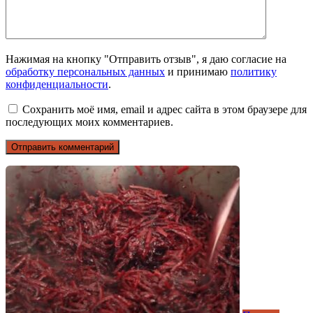
Нажимая на кнопку "Отправить отзыв", я даю согласие на
обработку персональных данных
и принимаю
политику
конфиденциальности
.
Сохранить моё имя, email и адрес сайта в этом браузере для
последующих моих комментариев.