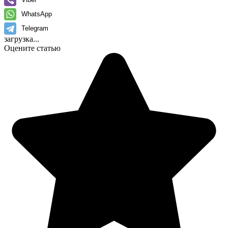
WhatsApp
Telegram
загрузка...
Оцените статью