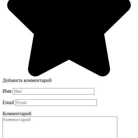
Добавить комментарий
Имя
Email
Комментарий