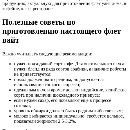
продукцию, актуальную для приготовления флэт уайт дома, в
кофейне, кафе, ресторане.
Полезные советы по
приготовлению настоящего флет
вайт
Важно учитывать следующие рекомендации:
нужен подходящий сорт кофе. Для оптимального вкуса
нужен бленд из ряда сортов арабики, а наличие робусты
не приветствуется;
помол должен быть средним, но допускается
использование тонкого эспрессо;
идеальным вкус и аромат делают индийские, кенийские
сорта при наличии шоколадного привкуса;
если нужен сахар, его добавляют еще в процессе
готовки;
уровень обжарки должен быть средним либо светлым;
молоко выбирается индивидуально, требуется цельное,
показатели жирности 2,5-3,2%.