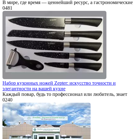
В мире, где время — ценнейший ресурс, а гастрономические
0
481
Набор кухонных ножей Zepter: искусство точности и
элегантности на вашей кухне
Каждый повар, будь то профессионал или любитель, знает
0
240