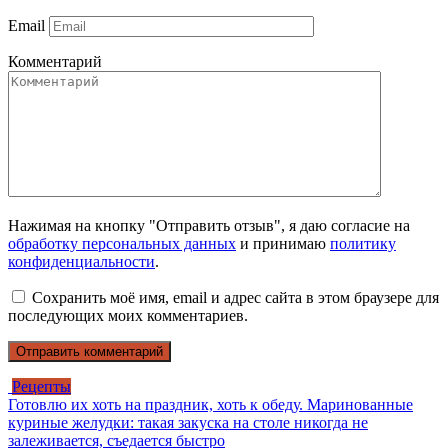
Email
Комментарий
Нажимая на кнопку "Отправить отзыв", я даю согласие на
обработку персональных данных
и принимаю
политику
конфиденциальности
.
Сохранить моё имя, email и адрес сайта в этом браузере для
последующих моих комментариев.
Рецепты
Готовлю их хоть на праздник, хоть к обеду. Маринованные
куриные желудки: такая закуска на столе никогда не
залеживается, съедается быстро