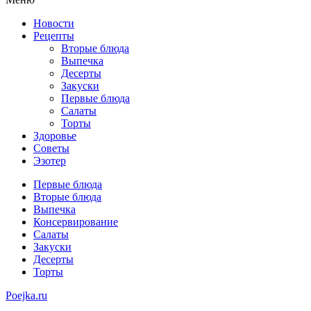
Новости
Рецепты
Вторые блюда
Выпечка
Десерты
Закуски
Первые блюда
Салаты
Торты
Здоровье
Советы
Эзотер
Первые блюда
Вторые блюда
Выпечка
Консервирование
Салаты
Закуски
Десерты
Торты
Poejka.ru