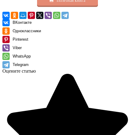
Полезная книга
ВКонтакте
Одноклассники
Pinterest
Viber
WhatsApp
Telegram
Оцените статью