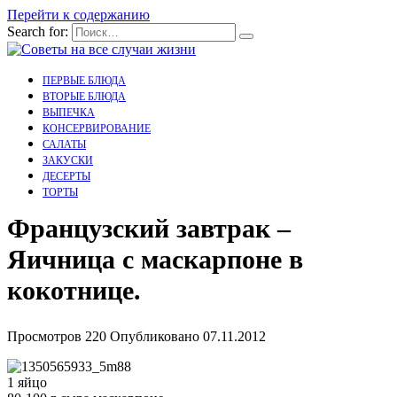
Перейти к содержанию
Search for:
ПЕРВЫЕ БЛЮДА
ВТОРЫЕ БЛЮДА
ВЫПЕЧКА
КОНСЕРВИРОВАНИЕ
САЛАТЫ
ЗАКУСКИ
ДЕСЕРТЫ
ТОРТЫ
Французский завтрак –
Яичница с маскарпоне в
кокотнице.
Просмотров
220
Опубликовано
07.11.2012
1 яйцо