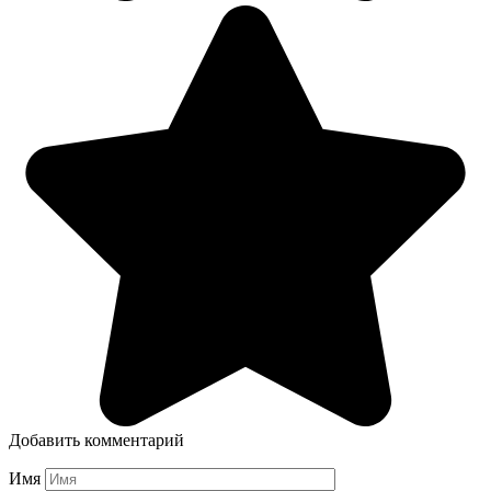
Добавить комментарий
Имя