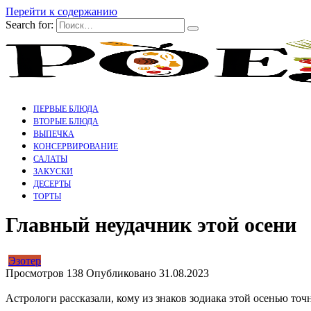
Перейти к содержанию
Search for:
ПЕРВЫЕ БЛЮДА
ВТОРЫЕ БЛЮДА
ВЫПЕЧКА
КОНСЕРВИРОВАНИЕ
САЛАТЫ
ЗАКУСКИ
ДЕСЕРТЫ
ТОРТЫ
Главный неудачник этой осени
Эзотер
Просмотров
138
Опубликовано
31.08.2023
Астрологи рассказали, кому из знаков зодиака этой осенью точн