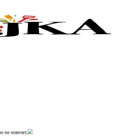
о не повезет.