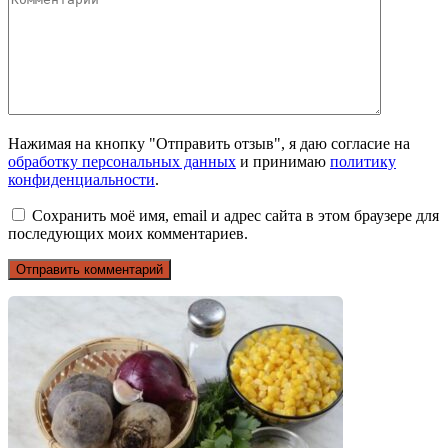
Нажимая на кнопку "Отправить отзыв", я даю согласие на
обработку персональных данных
и принимаю
политику
конфиденциальности
.
Сохранить моё имя, email и адрес сайта в этом браузере для
последующих моих комментариев.