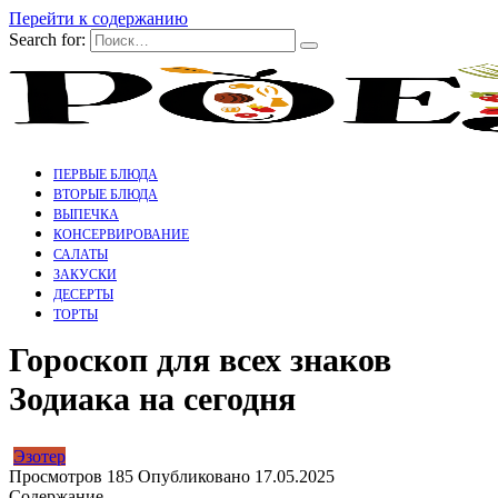
Перейти к содержанию
Search for:
ПЕРВЫЕ БЛЮДА
ВТОРЫЕ БЛЮДА
ВЫПЕЧКА
КОНСЕРВИРОВАНИЕ
САЛАТЫ
ЗАКУСКИ
ДЕСЕРТЫ
ТОРТЫ
Гороскоп для всех знаков
Зодиака на сегодня
Эзотер
Просмотров
185
Опубликовано
17.05.2025
Содержание