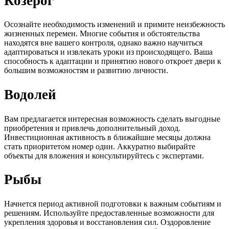
Козерог
Осознайте необходимость изменений и примите неизбежность
жизненных перемен. Многие события и обстоятельства
находятся вне вашего контроля, однако важно научиться
адаптироваться и извлекать уроки из происходящего. Ваша
способность к адаптации и принятию нового откроет двери к
большим возможностям и развитию личности.
Водолей
Вам предлагается интересная возможность сделать выгодные
приобретения и привлечь дополнительный доход.
Инвестиционная активность в ближайшие месяцы должна
стать приоритетом номер один. Аккуратно выбирайте
объекты для вложения и консультируйтесь с экспертами.
Рыбы
Начнется период активной подготовки к важным событиям и
решениям. Используйте предоставленные возможности для
укрепления здоровья и восстановления сил. Оздоровление