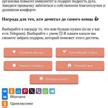
организма повысит иммунитет и подарит бодрость духа.
Заведите привычку заботиться о собственном благополучии и
душевном комфорте.
Награда для тех, кто дочитал до самого конца 👍
Выбирайте в награду то, что вам больше нужно (если у вас
есть Telegram). Выбирайте с умом 🙂 В нашем канале вы
сможете забрать подарок, который поможет этого достичь.
Стройная фигура
Урожайный огород
Умение готовить
Уютный дом
Полезная книга
ВКонтакте
Одноклассники