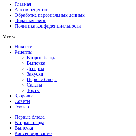
Главная
Архив рецептов
Обработка персональных данных
Обратная связь
Политика конфиденциальности
Меню
Новости
Рецепты
Вторые блюда
Выпечка
Десерты
Закуски
Первые блюда
Салаты
Торты
Здоровье
Советы
Эзотер
Первые блюда
Вторые блюда
Выпечка
Консервирование