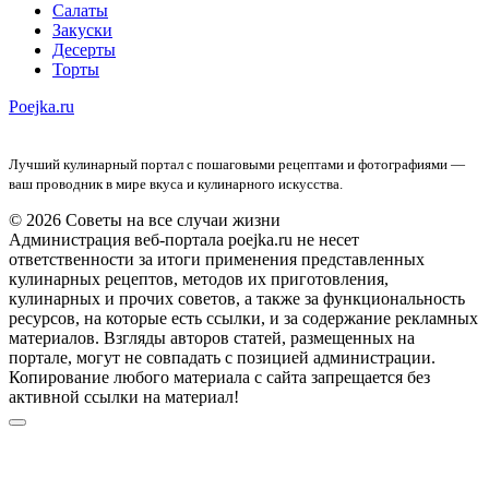
Салаты
Закуски
Десерты
Торты
Poejka.ru
Лучший кулинарный портал с пошаговыми рецептами и фотографиями —
ваш проводник в мире вкуса и кулинарного искусства.
© 2026 Советы на все случаи жизни
Администрация веб-портала poejka.ru не несет
ответственности за итоги применения представленных
кулинарных рецептов, методов их приготовления,
кулинарных и прочих советов, а также за функциональность
ресурсов, на которые есть ссылки, и за содержание рекламных
материалов. Взгляды авторов статей, размещенных на
портале, могут не совпадать с позицией администрации.
Копирование любого материала с сайта запрещается без
активной ссылки на материал!