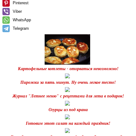
Pinterest
Viber
WhatsApp
Telegram
Картофельные котлеты - оторваться невозможно!
Пирожки за пять минут. Ну очень легкое тесто!
Журнал "Летнее меню" с рецептами для лета в подарок!
Огурцы из под крана
Готовим этот салат на каждый праздник!