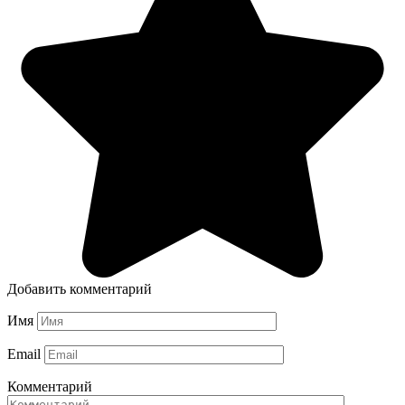
Добавить комментарий
Имя
Email
Комментарий