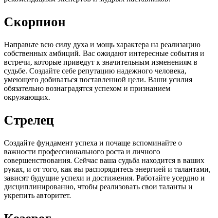
Скорпион
Направьте всю силу духа и мощь характера на реализацию
собственных амбиций. Вас ожидают интересные события и
встречи, которые приведут к значительным изменениям в
судьбе. Создайте себе репутацию надежного человека,
умеющего добиваться поставленной цели. Ваши усилия
обязательно вознаградятся успехом и признанием
окружающих.
Стрелец
Создайте фундамент успеха и почаще вспоминайте о
важности профессионального роста и личного
совершенствования. Сейчас ваша судьба находится в ваших
руках, и от того, как вы распорядитесь энергией и талантами,
зависят будущие успехи и достижения. Работайте усердно и
дисциплинированно, чтобы реализовать свои таланты и
укрепить авторитет.