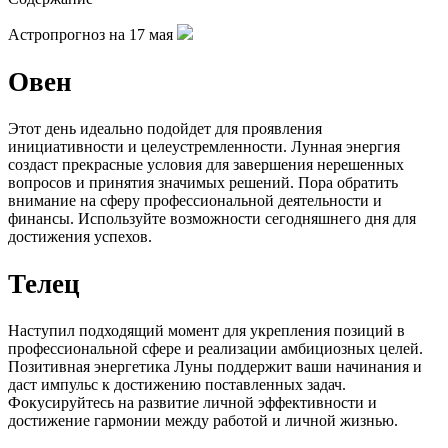
Астропрогноз на 17 мая
Овен
Этот день идеально подойдет для проявления
инициативности и целеустремленности. Лунная энергия
создаст прекрасные условия для завершения нерешенных
вопросов и принятия значимых решений. Пора обратить
внимание на сферу профессиональной деятельности и
финансы. Используйте возможности сегодняшнего дня для
достижения успехов.
Телец
Наступил подходящий момент для укрепления позиций в
профессиональной сфере и реализации амбициозных целей.
Позитивная энергетика Луны поддержит ваши начинания и
даст импульс к достижению поставленных задач.
Фокусируйтесь на развитие личной эффективности и
достижение гармонии между работой и личной жизнью.