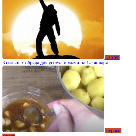
Эзотер
3 сильных обряда для успеха и удачи на 1-е января
Первые