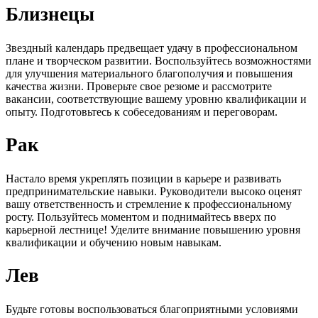
Близнецы
Звездный календарь предвещает удачу в профессиональном
плане и творческом развитии. Воспользуйтесь возможностями
для улучшения материального благополучия и повышения
качества жизни. Проверьте свое резюме и рассмотрите
вакансии, соответствующие вашему уровню квалификации и
опыту. Подготовьтесь к собеседованиям и переговорам.
Рак
Настало время укреплять позиции в карьере и развивать
предпринимательские навыки. Руководители высоко оценят
вашу ответственность и стремление к профессиональному
росту. Пользуйтесь моментом и поднимайтесь вверх по
карьерной лестнице! Уделите внимание повышению уровня
квалификации и обучению новым навыкам.
Лев
Будьте готовы воспользоваться благоприятными условиями