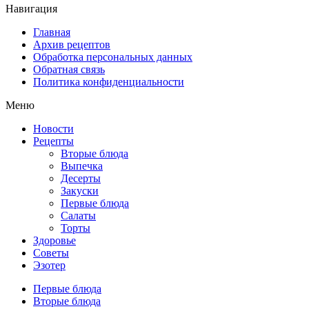
Навигация
Главная
Архив рецептов
Обработка персональных данных
Обратная связь
Политика конфиденциальности
Меню
Новости
Рецепты
Вторые блюда
Выпечка
Десерты
Закуски
Первые блюда
Салаты
Торты
Здоровье
Советы
Эзотер
Первые блюда
Вторые блюда