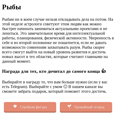
Рыбы
Рыбам ни в коем случае нельзя откладывать дела на потом. На
этой неделе астрологи советуют этим людям как можно
быстрее начинать заниматься актуальными проектами и не
лениться. Это замечательное время для интеллектуальной
работы, планирования, физической активности. Уверенность в
себе и во второй половинке не пошатнется, если не давать
возможности сомнениям захватывать разум. Рыбы скорее
всего смогут выйти на новый уровень развития и достичь
новых высот в тех областях, которые считают главными на
данный момент.
Награда для тех, кто дочитал до самого конца 👍
Выбирайте в награду то, что вам больше нужно (если у вас
есть Telegram). Выбирайте с умом 🙂 В нашем канале вы
сможете забрать подарок, который поможет этого достичь.
Стройная фигура
Урожайный огород