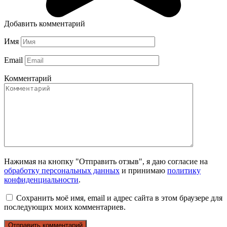
Добавить комментарий
Имя
Email
Комментарий
Нажимая на кнопку "Отправить отзыв", я даю согласие на
обработку персональных данных
и принимаю
политику
конфиденциальности
.
Сохранить моё имя, email и адрес сайта в этом браузере для
последующих моих комментариев.