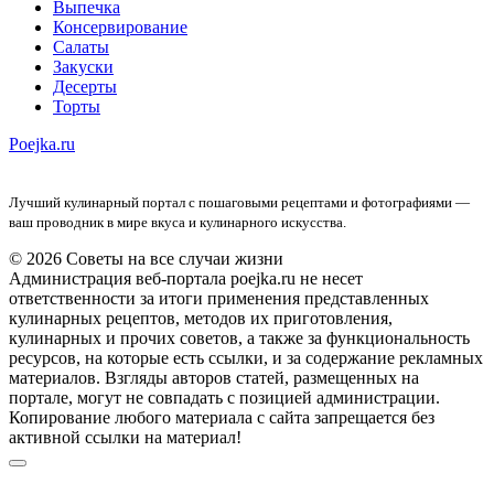
Выпечка
Консервирование
Салаты
Закуски
Десерты
Торты
Poejka.ru
Лучший кулинарный портал с пошаговыми рецептами и фотографиями —
ваш проводник в мире вкуса и кулинарного искусства.
© 2026 Советы на все случаи жизни
Администрация веб-портала poejka.ru не несет
ответственности за итоги применения представленных
кулинарных рецептов, методов их приготовления,
кулинарных и прочих советов, а также за функциональность
ресурсов, на которые есть ссылки, и за содержание рекламных
материалов. Взгляды авторов статей, размещенных на
портале, могут не совпадать с позицией администрации.
Копирование любого материала с сайта запрещается без
активной ссылки на материал!