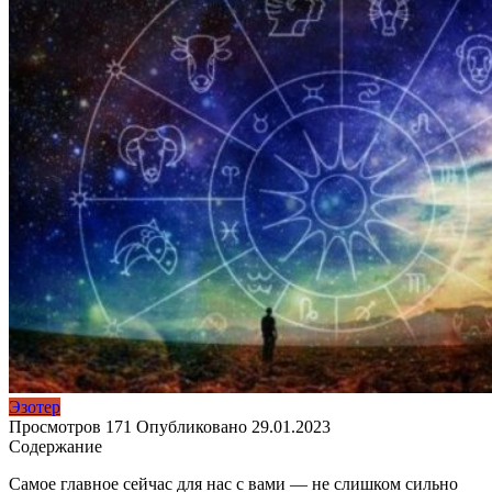
Эзотер
Просмотров
171
Опубликовано
29.01.2023
Содержание
Самое главное сейчас для нас с вами — не слишком сильно