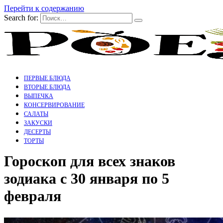
Перейти к содержанию
Search for:
ПЕРВЫЕ БЛЮДА
ВТОРЫЕ БЛЮДА
ВЫПЕЧКА
КОНСЕРВИРОВАНИЕ
САЛАТЫ
ЗАКУСКИ
ДЕСЕРТЫ
ТОРТЫ
Гороскоп для всех знаков
зодиака с 30 января по 5
февраля