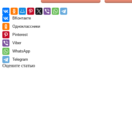
ВКонтакте
Одноклассники
Pinterest
Viber
WhatsApp
Telegram
Оцените статью