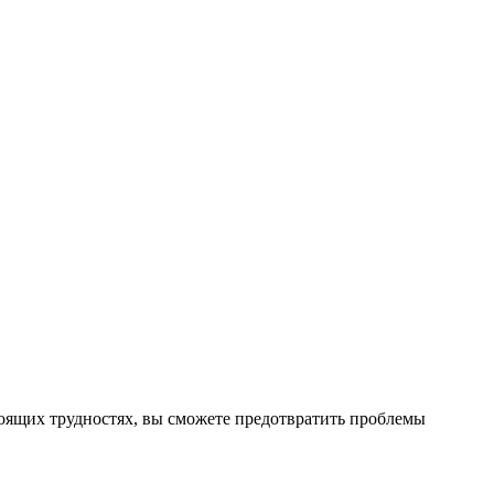
тоящих трудностях, вы сможете предотвратить проблемы