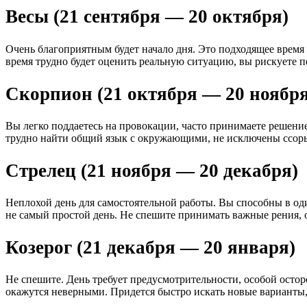
Весы (21 сентября — 20 октября)
Очень благоприятным будет начало дня. Это подходящее время
время трудно будет оценить реальную ситуацию, вы рискуете п
Скорпион (21 октября — 20 ноября
Вы легко поддаетесь на провокации, часто принимаете решени
трудно найти общий язык с окружающими, не исключены ссоры
Стрелец (21 ноября — 20 декабря)
Неплохой день для самостоятельной работы. Вы способны в оди
не самый простой день. Не спешите принимать важные рения, 
Козерог (21 декабря — 20 января)
Не спешите. День требует предусмотрительности, особой осто
окажутся неверными. Придется быстро искать новые варианты, 