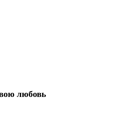
свою любовь