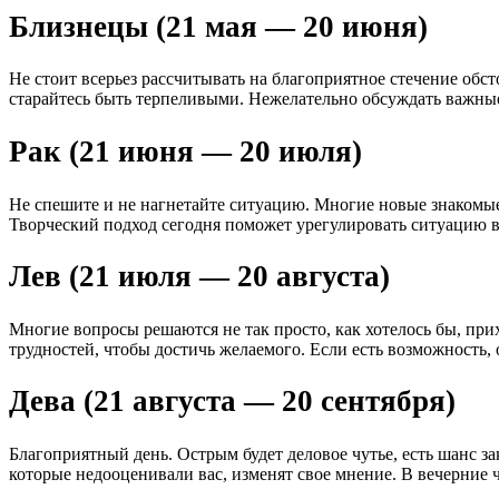
Близнецы (21 мая — 20 июня)
Не стоит всерьез рассчитывать на благоприятное стечение обс
старайтесь быть терпеливыми. Нежелательно обсуждать важные
Рак (21 июня — 20 июля)
Не спешите и не нагнетайте ситуацию. Многие новые знакомы
Творческий подход сегодня поможет урегулировать ситуацию в
Лев (21 июля — 20 августа)
Многие вопросы решаются не так просто, как хотелось бы, при
трудностей, чтобы достичь желаемого. Если есть возможность,
Дева (21 августа — 20 сентября)
Благоприятный день. Острым будет деловое чутье, есть шанс
которые недооценивали вас, изменят свое мнение. В вечерние 