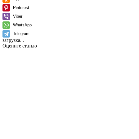
Pinterest
Viber
WhatsApp
Telegram
загрузка...
Оцените статью