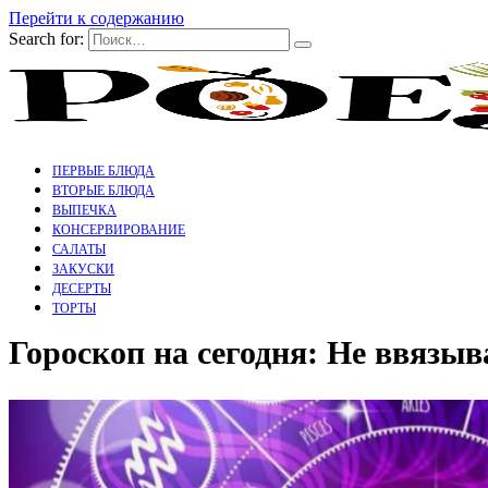
Перейти к содержанию
Search for:
ПЕРВЫЕ БЛЮДА
ВТОРЫЕ БЛЮДА
ВЫПЕЧКА
КОНСЕРВИРОВАНИЕ
САЛАТЫ
ЗАКУСКИ
ДЕСЕРТЫ
ТОРТЫ
Гороскоп на сегодня: Не ввязы