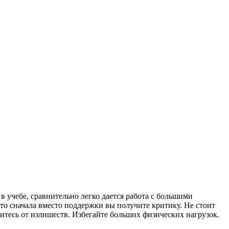
 учебе, сравнительно легко дается работа с большими
то сначала вместо поддержки вы получите критику. Не стоит
итесь от излишеств. Избегайте больших физических нагрузок.