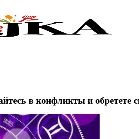
вайтесь в конфликты и обретете 