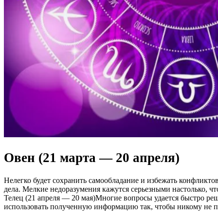
Овен (21 марта — 20 апреля)
Нелегко будет сохранить самообладание и избежать конфликто
дела. Мелкие недоразумения кажутся серьезными настолько, чт
Телец (21 апреля — 20 мая)Многие вопросы удается быстро ре
использовать полученную информацию так, чтобы никому не пр