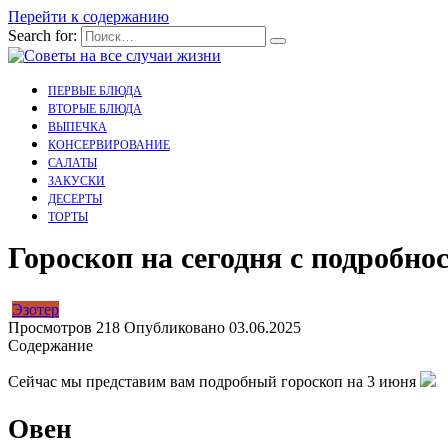
Перейти к содержанию
Search for:
ПЕРВЫЕ БЛЮДА
ВТОРЫЕ БЛЮДА
ВЫПЕЧКА
КОНСЕРВИРОВАНИЕ
САЛАТЫ
ЗАКУСКИ
ДЕСЕРТЫ
ТОРТЫ
Гороскоп на сегодня с подробно
Эзотер
Просмотров
218
Опубликовано
03.06.2025
Содержание
Сейчас мы представим вам подробный гороскоп на 3 июня
Овен