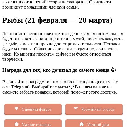
выяснения отношений, ссор или скандалов. Сложности
возникнут с младшими членами семьи.
Рыбы (21 февраля — 20 марта)
Легко и интересно проведите этот день. Самым оптимальным
будет отправиться на концерт или в музей, посетить какую-то
усадьбу, замок или прочие достопримечательности. Поездки
будут успешны. Общение с новыми людьми подарит новые
идеи. Ко многим проектам сейчас вы будете относиться
творчески.
Награда для тех, кто дочитал до самого конца 👍
Выбирайте в награду то, что вам больше нужно (если у вас
есть Telegram). Выбирайте с умом 🙂 В нашем канале вы
сможете забрать подарок, который поможет этого достичь.
Стройная фигура
Урожайный огород
Умение готовить
Уютный дом