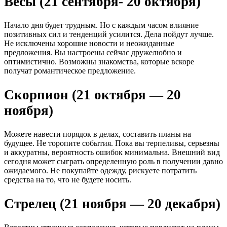
Весы (21 сентября- 20 октября)
Начало дня будет трудным. Но с каждым часом влияние
позитивных сил и тенденций усилится. Дела пойдут лучше.
Не исключены хорошие новости и неожиданные
предложения. Вы настроены сейчас дружелюбно и
оптимистично. Возможны знакомства, которые вскоре
получат романтическое предложение.
Скорпион (21 октября — 20
ноября)
Можете навести порядок в делах, составить планы на
будущее. Не торопите события. Пока вы терпеливы, серьезны
и аккуратны, вероятность ошибок минимальна. Внешний вид
сегодня может сыграть определенную роль в получении давно
ожидаемого. Не покупайте одежду, рискуете потратить
средства на то, что не будете носить.
Стрелец (21 ноября — 20 декабря)