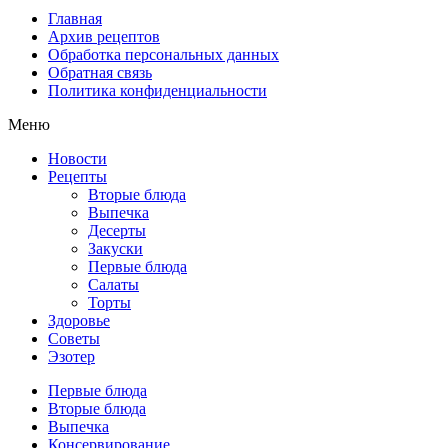
Главная
Архив рецептов
Обработка персональных данных
Обратная связь
Политика конфиденциальности
Меню
Новости
Рецепты
Вторые блюда
Выпечка
Десерты
Закуски
Первые блюда
Салаты
Торты
Здоровье
Советы
Эзотер
Первые блюда
Вторые блюда
Выпечка
Консервирование