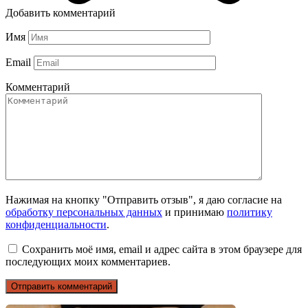
Добавить комментарий
Имя
Email
Комментарий
Нажимая на кнопку "Отправить отзыв", я даю согласие на
обработку персональных данных
и принимаю
политику
конфиденциальности
.
Сохранить моё имя, email и адрес сайта в этом браузере для
последующих моих комментариев.