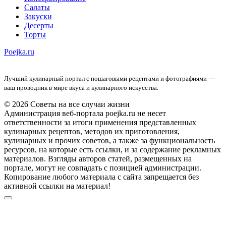
Салаты
Закуски
Десерты
Торты
Poejka.ru
Лучший кулинарный портал с пошаговыми рецептами и фотографиями —
ваш проводник в мире вкуса и кулинарного искусства.
© 2026 Советы на все случаи жизни
Администрация веб-портала poejka.ru не несет
ответственности за итоги применения представленных
кулинарных рецептов, методов их приготовления,
кулинарных и прочих советов, а также за функциональность
ресурсов, на которые есть ссылки, и за содержание рекламных
материалов. Взгляды авторов статей, размещенных на
портале, могут не совпадать с позицией администрации.
Копирование любого материала с сайта запрещается без
активной ссылки на материал!