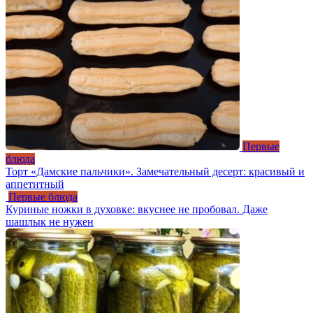
Первые
блюда
Торт «Дамские пальчики». Замечательный десерт: красивый и
аппетитный
Первые блюда
Куриные ножки в духовке: вкуснее не пробовал. Даже
шашлык не нужен