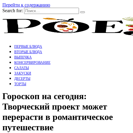
Перейти к содержанию
Search for:
ПЕРВЫЕ БЛЮДА
ВТОРЫЕ БЛЮДА
ВЫПЕЧКА
КОНСЕРВИРОВАНИЕ
САЛАТЫ
ЗАКУСКИ
ДЕСЕРТЫ
ТОРТЫ
Гороскоп на сегодня:
Творческий проект может
перерасти в романтическое
путешествие