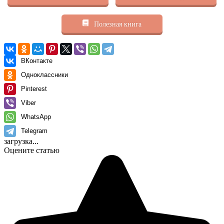
Полезная книга
ВКонтакте
Одноклассники
Pinterest
Viber
WhatsApp
Telegram
загрузка...
Оцените статью