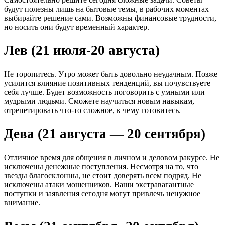
будут полезны лишь на бытовые темы, в рабочих моментах
выбирайте решение сами. Возможны финансовые трудности,
но носить они будут временный характер.
Лев (21 июля-20 августа)
Не торопитесь. Утро может быть довольно неудачным. Позже
усилится влияние позитивных тенденций, вы почувствуете
себя лучше. Будет возможность поговорить с умными или
мудрыми людьми. Сможете научиться новым навыкам,
отрепетировать что-то сложное, к чему готовитесь.
Дева (21 августа — 20 сентября)
Отличное время для общения в личном и деловом ракурсе. Не
исключены денежные поступления. Несмотря на то, что
звезды благосклонны, не стоит доверять всем подряд. Не
исключены атаки мошенников. Ваши экстравагантные
поступки и заявления сегодня могут привлечь ненужное
внимание.