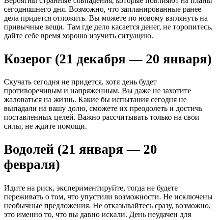
Вероятны странные совпадения, которые повлияют на планы
сегодняшнего дня. Возможно, что запланированные ранее
дела придется отложить. Вы можете по новому взглянуть на
привычные вещи. Там где дело касается денег, не торопитесь,
дайте себе время хорошо изучить ситуацию.
Козерог (21 декабря — 20 января)
Скучать сегодня не придется, хотя день будет
противоречивым и напряженным. Вы даже не захотите
жаловаться на жизнь. Какие бы испытания сегодня не
выпадали на вашу долю, сможете их преодолеть и достичь
поставленных целей. Важно рассчитывать только на свои
силы, не ждите помощи.
Водолей (21 января — 20
февраля)
Идите на риск, экспериментируйте, тогда не будете
переживать о том, что упустили возможности. Не исключены
необычные предложения. Не отказывайтесь сразу, возможно,
это именно то, что вы давно искали. День неудачен для